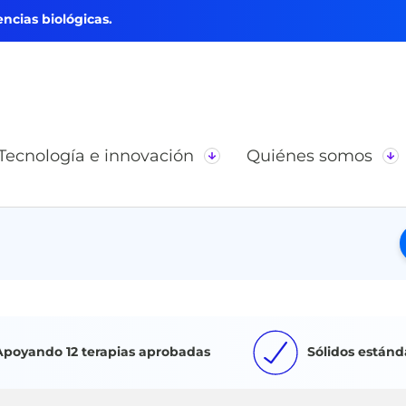
ncias biológicas.
Tecnología e innovación
Quiénes somos
Apoyando 12 terapias aprobadas
Sólidos estánd