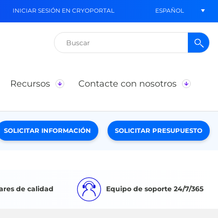
ESPAÑOL
INICIAR SESIÓN EN CRYOPORTAL
Buscar:
Recursos
Contacte con nosotros
SOLICITAR INFORMACIÓN
SOLICITAR PRESUPUESTO
ares de calidad
Equipo de soporte 24/7/365