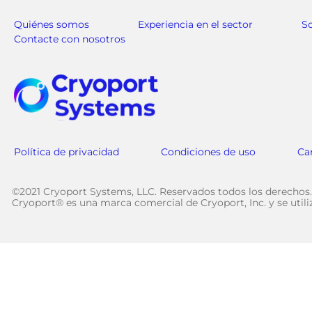
Quiénes somos
Experiencia en el sector
S
Contacte con nosotros
Política de privacidad
Condiciones de uso
Ca
©2021 Cryoport Systems, LLC. Reservados todos los derechos.
Cryoport® es una marca comercial de Cryoport, Inc. y se util