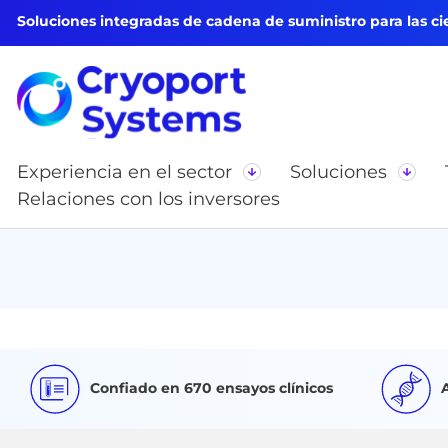
Soluciones integradas de cadena de suministro para las cie
Experiencia en el sector
Soluciones
Relaciones con los inversores
Confiado en 670 ensayos clínicos