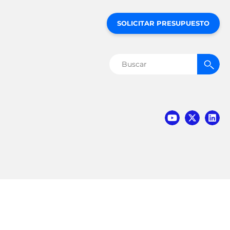
SOLICITAR PRESUPUESTO
Buscar: