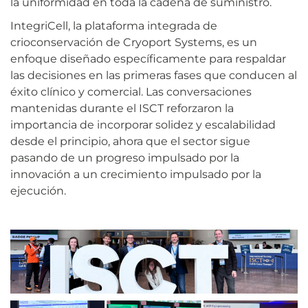
la uniformidad en toda la cadena de suministro.
IntegriCell, la plataforma integrada de
crioconservación de Cryoport Systems, es un
enfoque diseñado específicamente para respaldar
las decisiones en las primeras fases que conducen al
éxito clínico y comercial. Las conversaciones
mantenidas durante el ISCT reforzaron la
importancia de incorporar solidez y escalabilidad
desde el principio, ahora que el sector sigue
pasando de un progreso impulsado por la
innovación a un crecimiento impulsado por la
ejecución.