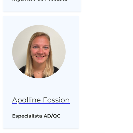
Apolline Fossion
Especialista AD/QC