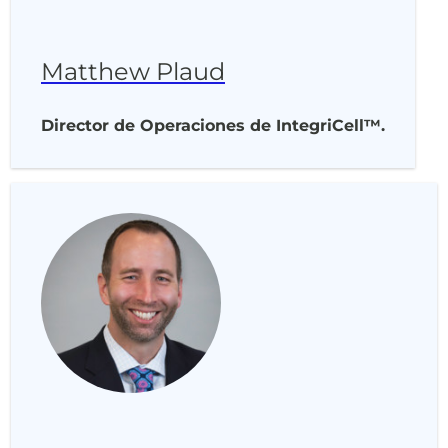
Matthew Plaud
Director de Operaciones de IntegriCell™.