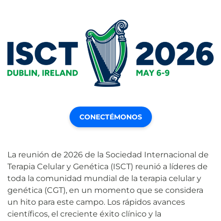
CONECTÉMONOS
La reunión de 2026 de la Sociedad Internacional de
Terapia Celular y Genética (ISCT) reunió a líderes de
toda la comunidad mundial de la terapia celular y
genética (CGT), en un momento que se considera
un hito para este campo. Los rápidos avances
científicos, el creciente éxito clínico y la