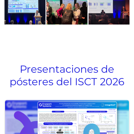
Presentaciones de
pósteres del ISCT 2026