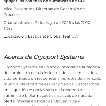
apoyar las cadenas de suministro de CGT
Alice Bouchoms, Directora de Desarrollo de
Procesos
Cuándo: Jueves, 7 de mayo de 2026 a las 17:00 –
17:45
Localización: Escaparate Global Teatro A
Acerca de Cryoport Systems
Cryoport Systems es un socio integral de la cadena
de suministro para la industria de las ciencias de la
vida, centrado en responder a los retos del mercado
mundial de la terapia celular y génica. Destacamos
en la gestión especializada de la cadena de
suministro biofarmacéutica a través de nuestra
oferta integral en logística, BioServicios y