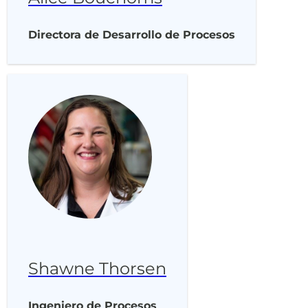
Directora de Desarrollo de Procesos
Shawne Thorsen
Ingeniero de Procesos