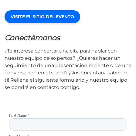
VISITE EL SITIO DEL EVENTO
Conectémonos
¿Te interesa concertar una cita para hablar con
nuestro equipo de expertos? ¿Quieres hacer un
seguimiento de una presentación reciente o de una
conversación en el stand? ¡Nos encantaría saber de
ti! Rellena el siguiente formulario y nuestro equipo
se pondrá en contacto contigo.