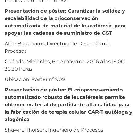
Localización: Póster nº 921
Presentación de póster: Garantizar la solidez y
escalabilidad de la crioconservación
automatizada de material de leucaféresis para
apoyar las cadenas de suministro de CGT
Alice Bouchoms, Directora de Desarrollo de
Procesos
Cuándo: Miércoles, 6 de mayo de 2026 a las 19:00 –
20:30 horas
Ubicación: Póster nº 909
Presentación de póster:
El crioprocesamiento
automatizado robusto de leucaféresis permite
obtener material de partida de alta calidad para
la fabricación de terapia celular CAR-T autóloga y
alogénica
Shawne Thorsen, Ingeniero de Procesos