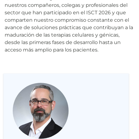
nuestros compañeros, colegas y profesionales del
sector que han participado en el ISCT 2026 y que
comparten nuestro compromiso constante con el
avance de soluciones prácticas que contribuyan a la
maduración de las terapias celulares y génicas,
desde las primeras fases de desarrollo hasta un
acceso más amplio para los pacientes.