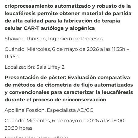
crioprocesamiento automatizado y robusto de la
leucaféresis permite obtener material de partida
de alta calidad para la fabricación de terapia
celular CAR-T autóloga y alogénica
Shawne Thorsen, Ingeniero de Procesos
Cuándo: Miércoles, 6 de mayo de 2026 a las 11:35h –
11:45h
Localización: Sala Liffey 2
Presentación de póster: Evaluación comparativa
de métodos de citometría de flujo automatizados
y convencionales para caracterizar la leucaféresis
durante el proceso de crioconservación
Apolline Fossion, Especialista AD/CC
Cuándo: Miércoles, 6 de mayo de 2026 a las 19:00 –
20:30 horas