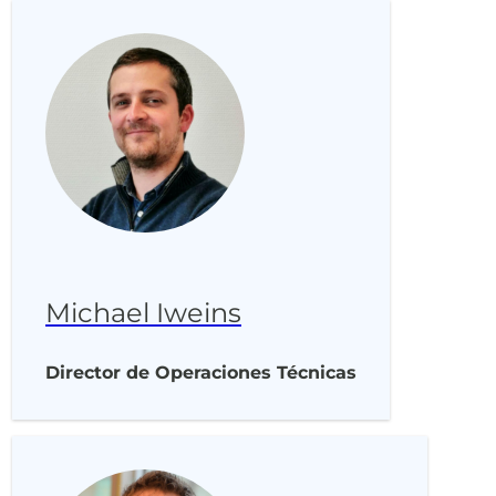
Michael Iweins
Director de Operaciones Técnicas