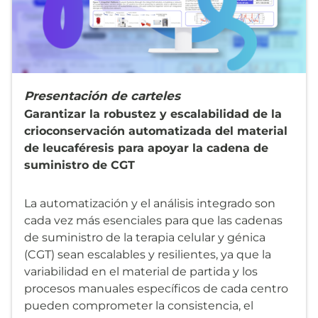
Presentación de carteles
Garantizar la robustez y escalabilidad de la
crioconservación automatizada del material
de leucaféresis para apoyar la cadena de
suministro de CGT
La automatización y el análisis integrado son
cada vez más esenciales para que las cadenas
de suministro de la terapia celular y génica
(CGT) sean escalables y resilientes, ya que la
variabilidad en el material de partida y los
procesos manuales específicos de cada centro
pueden comprometer la consistencia, el