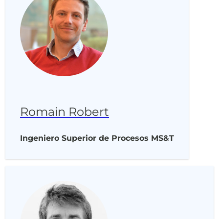
Romain Robert
Ingeniero Superior de Procesos MS&T