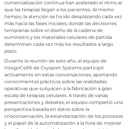
comercialización continua han acelerado el ritmo al
que las terapias llegan a los pacientes. Al mismo
tiempo, la atención se ha ido desplazando cada vez
más hacia las fases iniciales, donde las decisiones
tempranas sobre el diseño de la cadena de
suministro y los materiales celulares de partida
determinan cada vez más los resultados a largo
plazo.
Durante la reunión de este año, el equipo de
IntegriCell® de Cryoport Systems participó
activamente en estas conversaciones, aportando
conocimientos prácticos sobre las realidades
operativas que subyacen a la fabricación a gran
escala de terapias celulares. A través de varias
presentaciones y debates, el equipo compartió una
perspectiva basada en datos sobre la
crioconservación, la estandarización de los procesos
y el papel de la automatización a la hora de mejorar