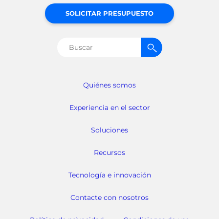
SOLICITAR PRESUPUESTO
Buscar:
Quiénes somos
Experiencia en el sector
Soluciones
Recursos
Tecnología e innovación
Contacte con nosotros