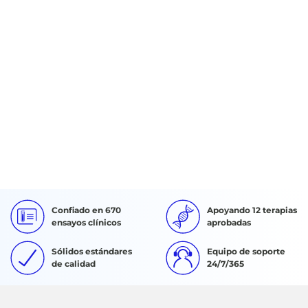
Confiado en 670
Apoyando 12 terapias
ensayos clínicos
aprobadas
Sólidos estándares
Equipo de soporte
de calidad
24/7/365