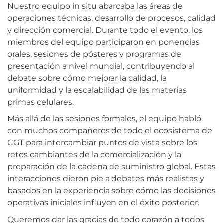
Nuestro equipo in situ abarcaba las áreas de
operaciones técnicas, desarrollo de procesos, calidad
y dirección comercial. Durante todo el evento, los
miembros del equipo participaron en ponencias
orales, sesiones de pósteres y programas de
presentación a nivel mundial, contribuyendo al
debate sobre cómo mejorar la calidad, la
uniformidad y la escalabilidad de las materias
primas celulares.
Más allá de las sesiones formales, el equipo habló
con muchos compañeros de todo el ecosistema de
CGT para intercambiar puntos de vista sobre los
retos cambiantes de la comercialización y la
preparación de la cadena de suministro global. Estas
interacciones dieron pie a debates más realistas y
basados en la experiencia sobre cómo las decisiones
operativas iniciales influyen en el éxito posterior.
Queremos dar las gracias de todo corazón a todos