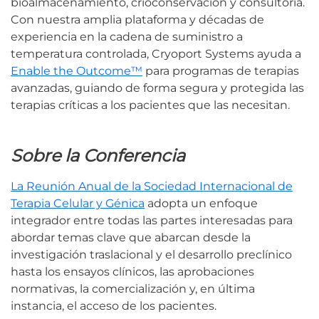
bioalmacenamiento, crioconservación y consultoría.
Con nuestra amplia plataforma y décadas de
experiencia en la cadena de suministro a
temperatura controlada, Cryoport Systems ayuda a
Enable the Outcome™
para programas de terapias
avanzadas, guiando de forma segura y protegida las
terapias críticas a los pacientes que las necesitan.
Sobre la Conferencia
La Reunión Anual de la Sociedad Internacional de
Terapia Celular y Génica
adopta un enfoque
integrador entre todas las partes interesadas para
abordar temas clave que abarcan desde la
investigación traslacional y el desarrollo preclínico
hasta los ensayos clínicos, las aprobaciones
normativas, la comercialización y, en última
instancia, el acceso de los pacientes.