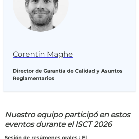
Corentin Maghe
Director de Garantía de Calidad y Asuntos
Reglamentarios
Nuestro equipo participó en estos
eventos durante el ISCT 2026
Sesión de resúmenes orales : El