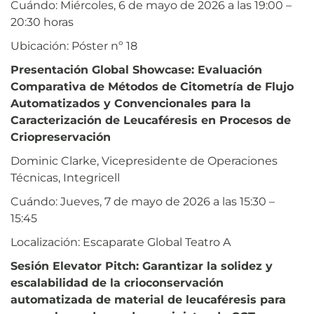
Cuándo: Miércoles, 6 de mayo de 2026 a las 19:00 –
20:30 horas
Ubicación: Póster nº 18
Presentación Global Showcase: Evaluación
Comparativa de Métodos de Citometría de Flujo
Automatizados y Convencionales para la
Caracterización de Leucaféresis en Procesos de
Criopreservación
Dominic Clarke, Vicepresidente de Operaciones
Técnicas, Integricell
Cuándo: Jueves, 7 de mayo de 2026 a las 15:30 –
15:45
Localización: Escaparate Global Teatro A
Sesión Elevator Pitch: Garantizar la solidez y
escalabilidad de la crioconservación
automatizada de material de leucaféresis para