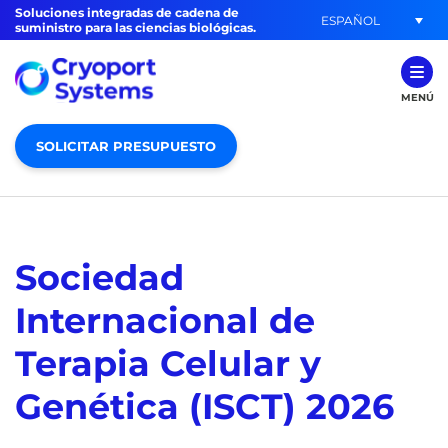
Soluciones integradas de cadena de
ESPAÑOL
suministro para las ciencias biológicas.
MENÚ
SOLICITAR PRESUPUESTO
Sociedad
Internacional de
Terapia Celular y
Genética (ISCT) 2026