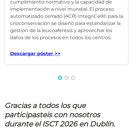
cumplimiento normativo y la capacidad de
implementación a nivel mundial. El proceso
automatizado cerrado (ACP) IntegriCell© para la
crioconservación se diseñó para estandarizar la
gestión de la leucoaféresis y aprovechar los
datos de los procesos en todos los centros.
Descargar póster >>
Gracias a todos los que
participasteis con nosotros
durante el ISCT 2026 en Dublín.