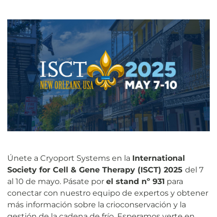
Únete a Cryoport Systems en la
International
Society for Cell & Gene Therapy (ISCT) 2025
del 7
al 10 de mayo. Pásate por
el stand nº 931
para
conectar con nuestro equipo de expertos y obtener
más información sobre la crioconservación y la
gestión de la cadena de frío. Esperamos verte en