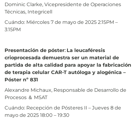
Dominic Clarke, Vicepresidente de Operaciones
Técnicas, Integricell
Cuándo: Miércoles 7 de mayo de 2025 2:15PM –
3:15PM
Presentación de póster
:
La leucaféresis
crioprocesada demuestra ser un material de
partida de alta calidad para apoyar la fabricación
de terapia celular CAR-T autóloga y alogénica –
Póster nº 831
Alexandre Michaux, Responsable de Desarrollo de
Procesos ＆ MSAT
Cuándo: Recepción de Pósteres II – Jueves 8 de
mayo de 2025 18:00 – 19:30