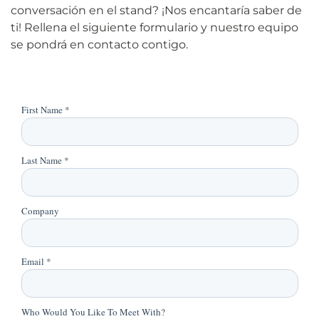
conversación en el stand? ¡Nos encantaría saber de
ti! Rellena el siguiente formulario y nuestro equipo
se pondrá en contacto contigo.