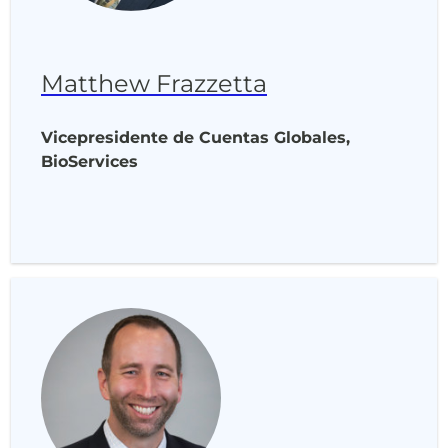
Matthew Frazzetta
Vicepresidente de Cuentas Globales,
BioServices