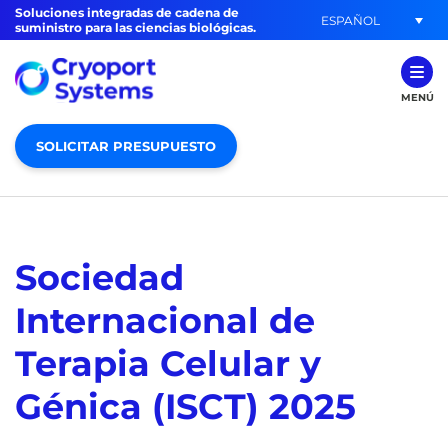
Soluciones integradas de cadena de
ESPAÑOL
suministro para las ciencias biológicas.
MENÚ
SOLICITAR PRESUPUESTO
Sociedad
Internacional de
Terapia Celular y
Génica (ISCT) 2025