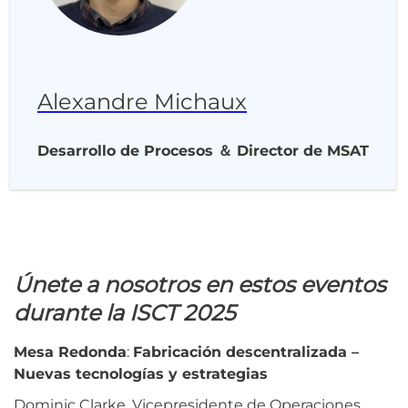
Alexandre Michaux
Desarrollo de Procesos ＆ Director de MSAT
Únete a nosotros en estos eventos
durante la ISCT 2025
Mesa Redonda
:
Fabricación descentralizada –
Nuevas tecnologías y estrategias
Dominic Clarke, Vicepresidente de Operaciones