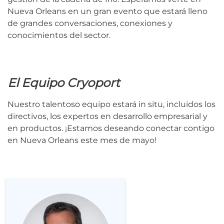
Nueva Orleans en un gran evento que estará lleno
de grandes conversaciones, conexiones y
conocimientos del sector.
El Equipo Cryoport
Nuestro talentoso equipo estará in situ, incluidos los
directivos, los expertos en desarrollo empresarial y
en productos. ¡Estamos deseando conectar contigo
en Nueva Orleans este mes de mayo!