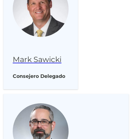
Mark Sawicki
Consejero Delegado