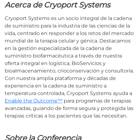
Acerca de Cryoport Systems
Cryoport Systems es un socio integral de la cadena
de suministro para la industria de las ciencias de la
vida, centrado en responder a los retos del mercado
mundial de la terapia celular y génica. Destacamos
en la gestión especializada de la cadena de
suministro biofarmacéutica a través de nuestra
oferta integral en logística, BioServicios y
bioalmacenamiento, crioconservación y consultoría.
Con nuestra amplia plataforma y décadas de
experiencia en la cadena de suministro a
temperatura controlada, Cryoport Systems ayuda a
Enable the Outcome™
para programas de terapias
avanzadas, guiando de forma segura y protegida las
terapias críticas a los pacientes que las necesitan.
Sobre la Conferencia