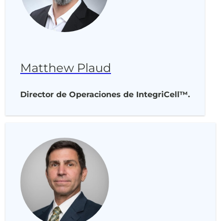
Matthew Plaud
Director de Operaciones de IntegriCell™.