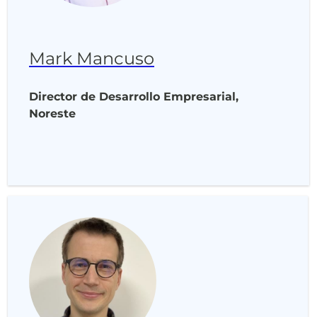
Mark Mancuso
Director de Desarrollo Empresarial,
Noreste