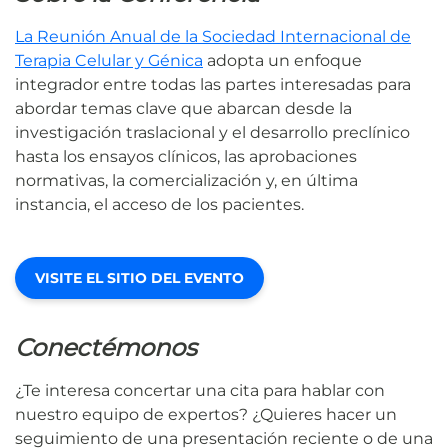
La Reunión Anual de la Sociedad Internacional de
Terapia Celular y Génica
adopta un enfoque
integrador entre todas las partes interesadas para
abordar temas clave que abarcan desde la
investigación traslacional y el desarrollo preclínico
hasta los ensayos clínicos, las aprobaciones
normativas, la comercialización y, en última
instancia, el acceso de los pacientes.
VISITE EL SITIO DEL EVENTO
Conectémonos
¿Te interesa concertar una cita para hablar con
nuestro equipo de expertos? ¿Quieres hacer un
seguimiento de una presentación reciente o de una