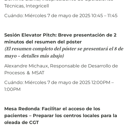
Técnicas, Integricell
Cuándo: Miércoles 7 de mayo de 2025 10:45 – 11:45
Sesión Elevator Pitch: Breve presentación de 2
minutos del resumen del póster
(El resumen completo del póster se presentará el 8 de
mayo – detalles más abajo)
Alexandre Michaux, Responsable de Desarrollo de
Procesos ＆ MSAT
Cuándo: Miércoles 7 de mayo de 2025 12:00PM –
1:00PM
Mesa Redonda
:
Facilitar el acceso de los
pacientes – Preparar los centros locales para la
oleada de CGT