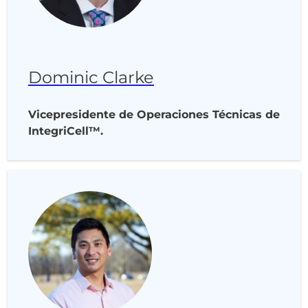
Dominic Clarke
Vicepresidente de Operaciones Técnicas de
IntegriCell™.