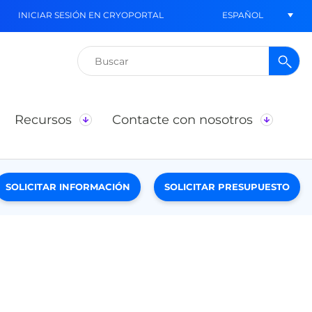
ESPAÑOL
INICIAR SESIÓN EN CRYOPORTAL
Buscar:
Recursos
Contacte con nosotros
SOLICITAR INFORMACIÓN
SOLICITAR PRESUPUESTO