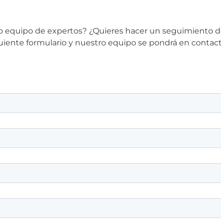
tro equipo de expertos? ¿Quieres hacer un seguimiento 
iguiente formulario y nuestro equipo se pondrá en contac