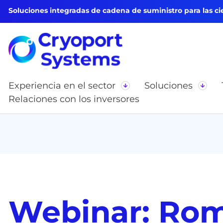
Soluciones integradas de cadena de suministro para las cie
Experiencia en el sector
Soluciones
Relaciones con los inversores
Webinar: Rom