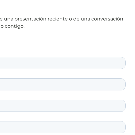
de una presentación reciente o de una conversación
to contigo.