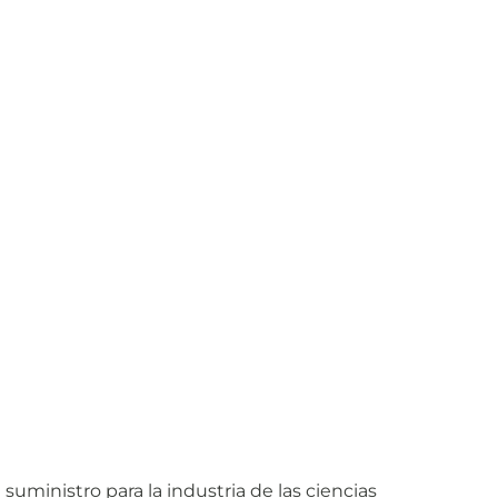
suministro para la industria de las ciencias