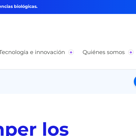
ncias biológicas.
Tecnología e innovación
Quiénes somos
per los