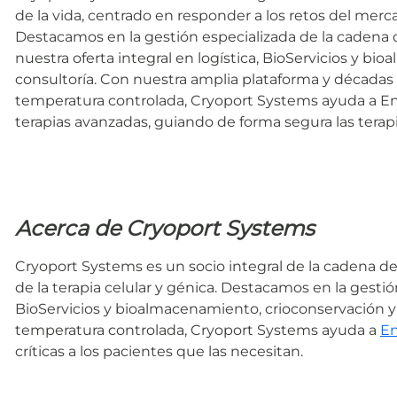
de la vida, centrado en responder a los retos del merca
Destacamos en la gestión especializada de la cadena 
nuestra oferta integral en logística, BioServicios y b
consultoría. Con nuestra amplia plataforma y décadas
temperatura controlada, Cryoport Systems ayuda a 
terapias avanzadas, guiando de forma segura las terapia
Acerca de Cryoport Systems
Cryoport Systems es un socio integral de la cadena de 
de la terapia celular y génica. Destacamos en la gestió
BioServicios y bioalmacenamiento, crioconservación y
temperatura controlada, Cryoport Systems ayuda a
E
críticas a los pacientes que las necesitan.