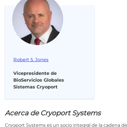
Robert S. Jones
Vicepresidente de
BioServicios Globales
Sistemas Cryoport
Acerca de Cryoport Systems
Cryoport Systems es un socio integral de la cadena de 