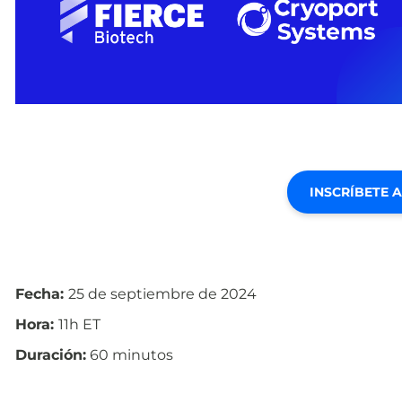
INSCRÍBETE 
Fecha:
25 de septiembre de 2024
Hora:
11h ET
Duración:
60 minutos