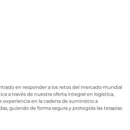
 centrado en responder a los retos del mercado mundial
a a través de nuestra oferta integral en logística,
e experiencia en la cadena de suministro a
as, guiando de forma segura y protegida las terapias