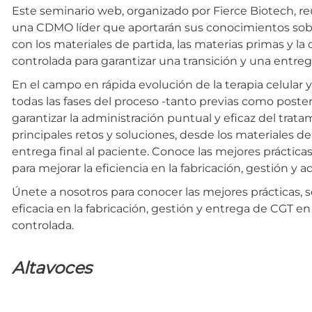
Este seminario web, organizado por Fierce Biotech, r
una CDMO líder que aportarán sus conocimientos sob
con los materiales de partida, las materias primas y l
controlada para garantizar una transición y una entreg
En el campo en rápida evolución de la terapia celular y
todas las fases del proceso -tanto previas como posterio
garantizar la administración puntual y eficaz del trat
principales retos y soluciones, desde los materiales de 
entrega final al paciente. Conoce las mejores prácticas
para mejorar la eficiencia en la fabricación, gestión y a
Únete a nosotros para conocer las mejores prácticas, s
eficacia en la fabricación, gestión y entrega de CGT 
controlada.
Altavoces