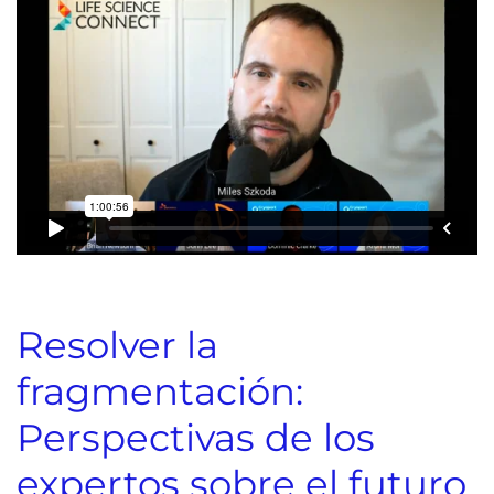
Resolver la
fragmentación:
Perspectivas de los
expertos sobre el futuro