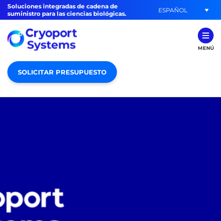
Soluciones integradas de cadena de
ESPAÑOL
suministro para las ciencias biológicas.
MENÚ
SOLICITAR PRESUPUESTO