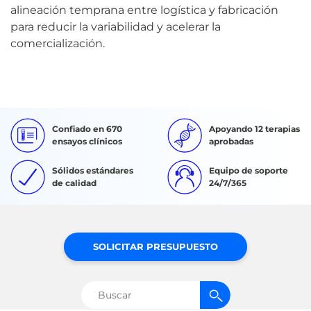
alineación temprana entre logística y fabricación
para reducir la variabilidad y acelerar la
comercialización.
Confiado en 670
Apoyando 12 terapias
ensayos clínicos
aprobadas
Sólidos estándares
Equipo de soporte
de calidad
24/7/365
SOLICITAR PRESUPUESTO
Buscar: