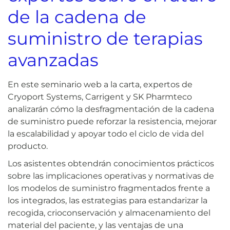
de la cadena de
suministro de terapias
avanzadas
En este seminario web a la carta, expertos de
Cryoport Systems, Carrigent y SK Pharmteco
analizarán cómo la desfragmentación de la cadena
de suministro puede reforzar la resistencia, mejorar
la escalabilidad y apoyar todo el ciclo de vida del
producto.
Los asistentes obtendrán conocimientos prácticos
sobre las implicaciones operativas y normativas de
los modelos de suministro fragmentados frente a
los integrados, las estrategias para estandarizar la
recogida, crioconservación y almacenamiento del
material del paciente, y las ventajas de una