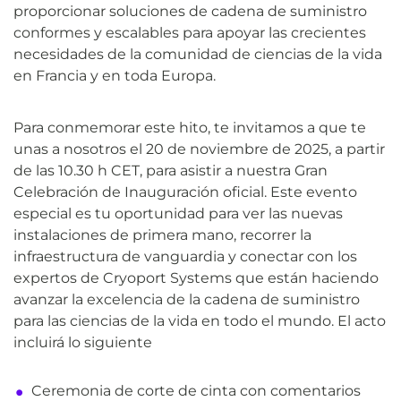
proporcionar soluciones de cadena de suministro
conformes y escalables para apoyar las crecientes
necesidades de la comunidad de ciencias de la vida
en Francia y en toda Europa.
Para conmemorar este hito, te invitamos a que te
unas a nosotros el 20 de noviembre de 2025, a partir
de las 10.30 h CET, para asistir a nuestra Gran
Celebración de Inauguración oficial. Este evento
especial es tu oportunidad para ver las nuevas
instalaciones de primera mano, recorrer la
infraestructura de vanguardia y conectar con los
expertos de Cryoport Systems que están haciendo
avanzar la excelencia de la cadena de suministro
para las ciencias de la vida en todo el mundo. El acto
incluirá lo siguiente
Ceremonia de corte de cinta con comentarios