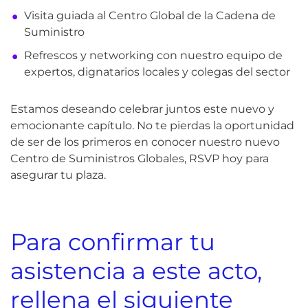
Visita guiada al Centro Global de la Cadena de
Suministro
Refrescos y networking con nuestro equipo de
expertos, dignatarios locales y colegas del sector
Estamos deseando celebrar juntos este nuevo y
emocionante capítulo. No te pierdas la oportunidad
de ser de los primeros en conocer nuestro nuevo
Centro de Suministros Globales, RSVP hoy para
asegurar tu plaza.
Para confirmar tu
asistencia a este acto,
rellena el siguiente