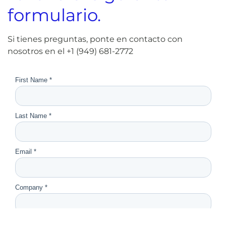
formulario.
Si tienes preguntas, ponte en contacto con
nosotros en el +1 (949) 681-2772