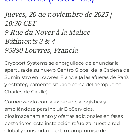
Jueves, 20 de noviembre de 2025 |
10:30 CET
9 Rue du Noyer à la Malice
Bâtiments 3 & 4
95380 Louvres, Francia
Cryoport Systems se enorgullece de anunciar la
apertura de su nuevo Centro Global de la Cadena de
Suministro en Louvres, Francia
(a las afueras de París
y estratégicamente
situado cerca del aeropuerto
Charles de Gaulle)
.
Comenzando con la experiencia logística y
ampliándose para incluir BioServicios,
bioalmacenamiento y ofertas adicionales en fases
posteriores, esta instalación refuerza nuestra red
global y consolida nuestro compromiso de