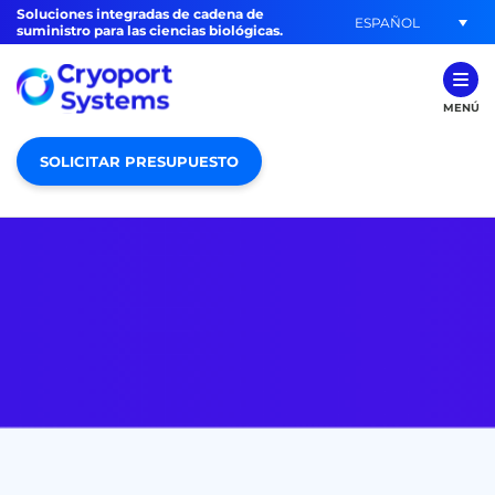
Soluciones integradas de cadena de
ESPAÑOL
suministro para las ciencias biológicas.
MENÚ
SOLICITAR PRESUPUESTO