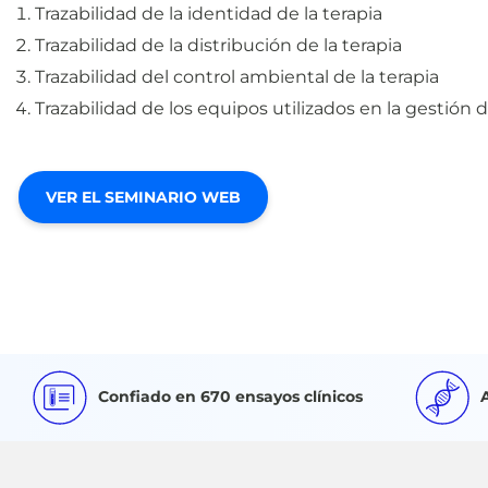
Trazabilidad de la identidad de la terapia
Trazabilidad de la distribución de la terapia
Trazabilidad del control ambiental de la terapia
Trazabilidad de los equipos utilizados en la gestión 
VER EL SEMINARIO WEB
Confiado en 670 ensayos clínicos