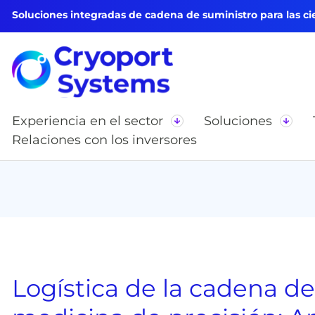
Soluciones integradas de cadena de suministro para las cie
Experiencia en el sector
Soluciones
Relaciones con los inversores
Logística de la cadena de 