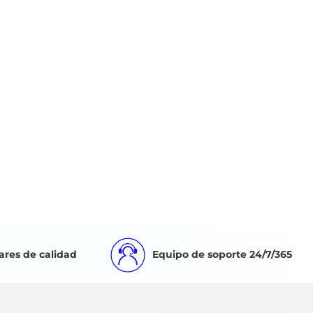
ares de calidad
Equipo de soporte 24/7/365