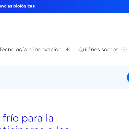
ncias biológicas.
Tecnología e innovación
Quiénes somos
frío para la