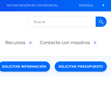
ESPAÑOL
INICIAR SESIÓN EN CRYOPORTAL
Buscar:
Recursos
Contacte con nosotros
SOLICITAR INFORMACIÓN
SOLICITAR PRESUPUESTO