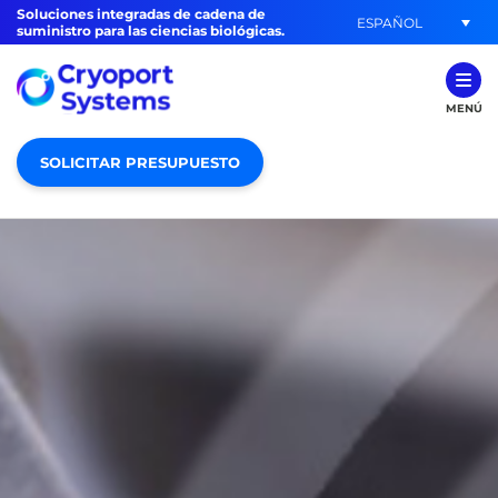
Soluciones integradas de cadena de
ESPAÑOL
suministro para las ciencias biológicas.
MENÚ
SOLICITAR PRESUPUESTO