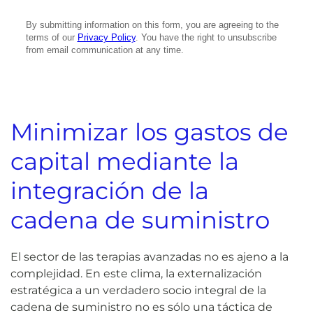
Minimizar los gastos de
capital mediante la
integración de la
cadena de suministro
El sector de las terapias avanzadas no es ajeno a la
complejidad. En este clima, la externalización
estratégica a un verdadero socio integral de la
cadena de suministro no es sólo una táctica de