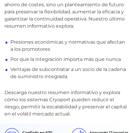
ahorro de costes, sino un planteamiento de futuro
para preservar la flexibilidad, aumentar la eficacia y
garantizar la continuidad operativa. Nuestro último
resumen informativo explora:
Presiones económicas y normativas que afectan
a los promotores
Por qué la integración importa más que nunca
Ventajas de subcontratar a un socio de la cadena
de suministro integrada
Descarga nuestro resumen informativo y explora
cómo los sistemas Cryoport pueden reducir el
riesgo, permitir la escalabilidad y preservar el capital
en el volátil mercado actual.
Confiado en 670
Apoyando 12 terapias