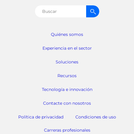
Buscar:
Quiénes somos
Experiencia en el sector
Soluciones
Recursos
Tecnología e innovación
Contacte con nosotros
Política de privacidad
Condiciones de uso
Carreras profesionales