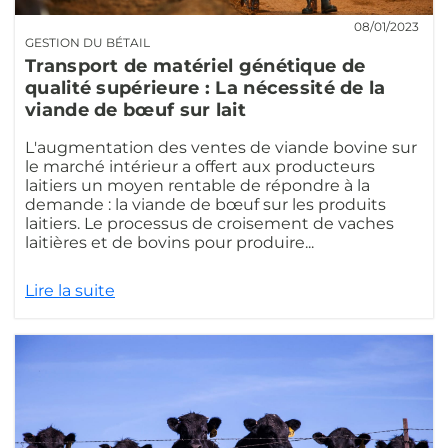
08/01/2023
GESTION DU BÉTAIL
Transport de matériel génétique de
qualité supérieure : La nécessité de la
viande de bœuf sur lait
L'augmentation des ventes de viande bovine sur
le marché intérieur a offert aux producteurs
laitiers un moyen rentable de répondre à la
demande : la viande de bœuf sur les produits
laitiers. Le processus de croisement de vaches
laitières et de bovins pour produire...
Lire la suite