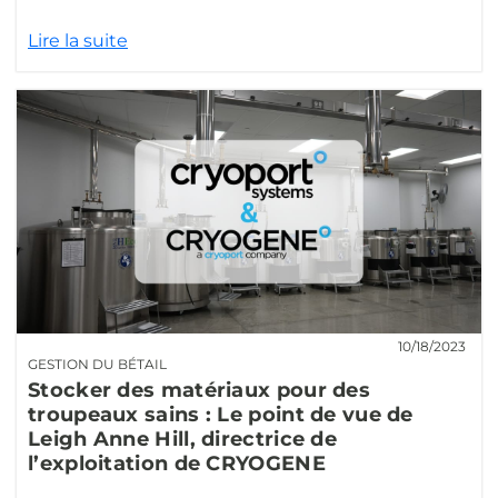
Lire la suite
10/18/2023
GESTION DU BÉTAIL
Stocker des matériaux pour des
troupeaux sains : Le point de vue de
Leigh Anne Hill, directrice de
l’exploitation de CRYOGENE