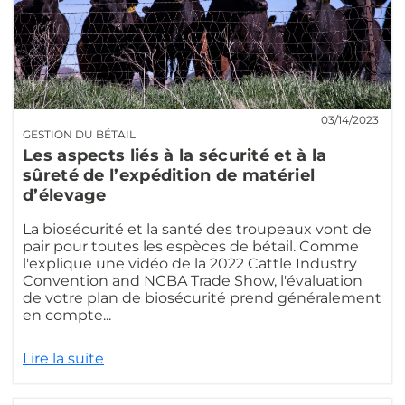
03/14/2023
GESTION DU BÉTAIL
Les aspects liés à la sécurité et à la
sûreté de l’expédition de matériel
d’élevage
La biosécurité et la santé des troupeaux vont de
pair pour toutes les espèces de bétail. Comme
l'explique une vidéo de la 2022 Cattle Industry
Convention and NCBA Trade Show, l'évaluation
de votre plan de biosécurité prend généralement
en compte...
Lire la suite