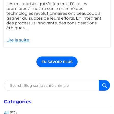
Les entreprises qui s'efforcent d'être les
premières à mettre sur le marché des
technologies révolutionnaires ont beaucoup à
gagner du succès de leurs efforts. En intégrant
des processus innovants, des considérations
éthiques...
Lire la suite
EN SAVOIR PLUS
Rechercher :
Categories
All
(52)