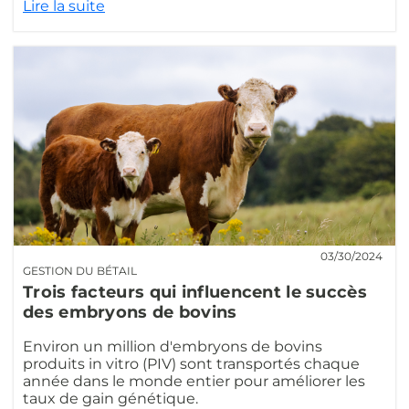
Lire la suite
03/30/2024
GESTION DU BÉTAIL
Trois facteurs qui influencent le succès
des embryons de bovins
Environ un million d'embryons de bovins
produits in vitro (PIV) sont transportés chaque
année dans le monde entier pour améliorer les
taux de gain génétique.