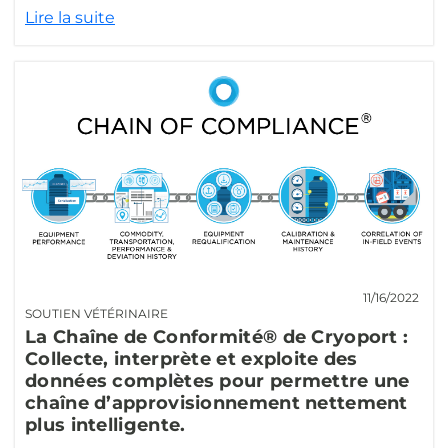
Lire la suite
11/16/2022
SOUTIEN VÉTÉRINAIRE
La Chaîne de Conformité® de Cryoport :
Collecte, interprète et exploite des
données complètes pour permettre une
chaîne d’approvisionnement nettement
plus intelligente.