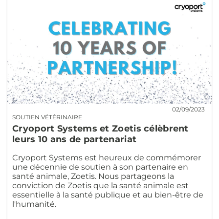
02/09/2023
SOUTIEN VÉTÉRINAIRE
Cryoport Systems et Zoetis célèbrent
leurs 10 ans de partenariat
Cryoport Systems est heureux de commémorer
une décennie de soutien à son partenaire en
santé animale, Zoetis. Nous partageons la
conviction de Zoetis que la santé animale est
essentielle à la santé publique et au bien-être de
l'humanité.