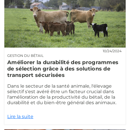
10/24/2024
GESTION DU BÉTAIL
Améliorer la durabilité des programmes
de sélection grâce à des solutions de
transport sécurisées
Dans le secteur de la santé animale, l'élevage
sélectif s'est avéré être un facteur crucial dans
l'amélioration de la productivité du bétail, de la
durabilité et du bien-être général des animaux.
Lire la suite