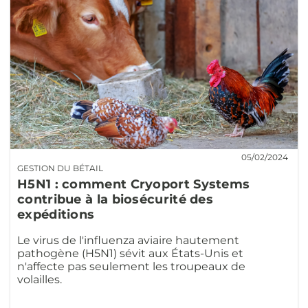
05/02/2024
GESTION DU BÉTAIL
H5N1 : comment Cryoport Systems
contribue à la biosécurité des
expéditions
Le virus de l'influenza aviaire hautement
pathogène (H5N1) sévit aux États-Unis et
n'affecte pas seulement les troupeaux de
volailles.