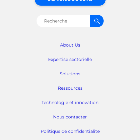
Rechercher :
About Us
Expertise sectorielle
Solutions
Ressources
Technologie et innovation
Nous contacter
Politique de confidentialité