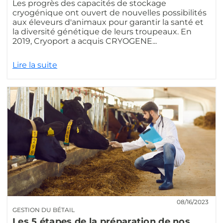
Les progrès des capacités de stockage
cryogénique ont ouvert de nouvelles possibilités
aux éleveurs d'animaux pour garantir la santé et
la diversité génétique de leurs troupeaux. En
2019, Cryoport a acquis CRYOGENE...
Lire la suite
08/16/2023
GESTION DU BÉTAIL
Les 5 étapes de la préparation de nos