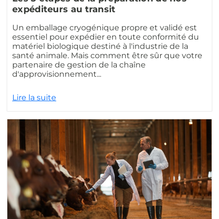
expéditeurs au transit
Un emballage cryogénique propre et validé est
essentiel pour expédier en toute conformité du
matériel biologique destiné à l'industrie de la
santé animale. Mais comment être sûr que votre
partenaire de gestion de la chaîne
d'approvisionnement...
Lire la suite