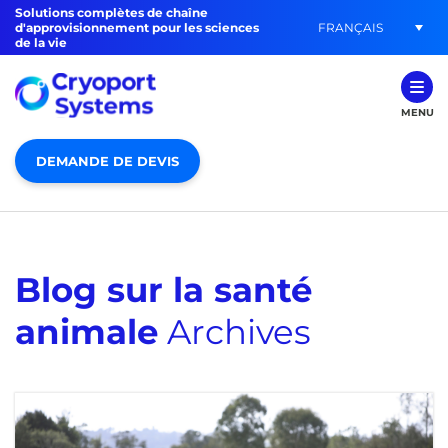
Solutions complètes de chaîne
FRANÇAIS
d'approvisionnement pour les sciences
de la vie
MENU
DEMANDE DE DEVIS
Blog sur la santé
animale
Archives