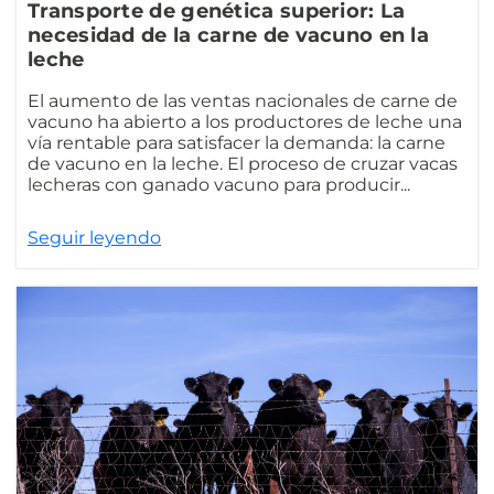
Transporte de genética superior: La
necesidad de la carne de vacuno en la
leche
El aumento de las ventas nacionales de carne de
vacuno ha abierto a los productores de leche una
vía rentable para satisfacer la demanda: la carne
de vacuno en la leche. El proceso de cruzar vacas
lecheras con ganado vacuno para producir...
Seguir leyendo