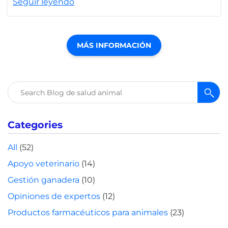
Seguir leyendo
MÁS INFORMACIÓN
Buscar:
Categories
All
(52)
Apoyo veterinario
(14)
Gestión ganadera
(10)
Opiniones de expertos
(12)
Productos farmacéuticos para animales
(23)