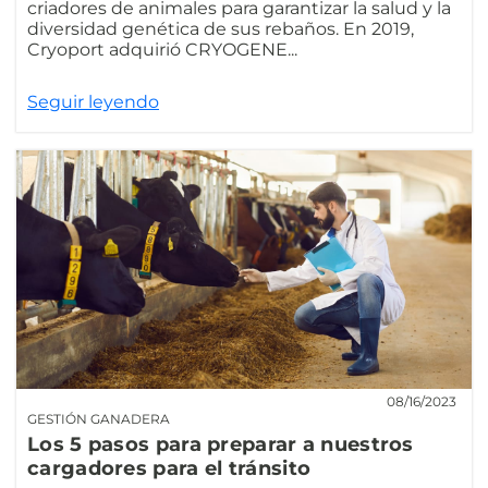
criadores de animales para garantizar la salud y la
diversidad genética de sus rebaños. En 2019,
Cryoport adquirió CRYOGENE...
Seguir leyendo
08/16/2023
GESTIÓN GANADERA
Los 5 pasos para preparar a nuestros
cargadores para el tránsito