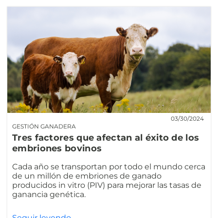
03/30/2024
GESTIÓN GANADERA
Tres factores que afectan al éxito de los
embriones bovinos
Cada año se transportan por todo el mundo cerca
de un millón de embriones de ganado
producidos in vitro (PIV) para mejorar las tasas de
ganancia genética.
Seguir leyendo