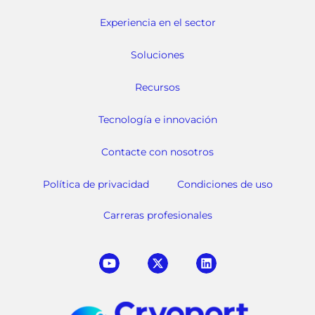
Experiencia en el sector
Soluciones
Recursos
Tecnología e innovación
Contacte con nosotros
Política de privacidad
Condiciones de uso
Carreras profesionales