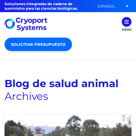
Soluciones integradas de cadena de
ESPAÑOL
suministro para las ciencias biológicas.
MENÚ
SOLICITAR PRESUPUESTO
Blog de salud animal
Archives