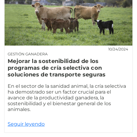
10/24/2024
GESTIÓN GANADERA
Mejorar la sostenibilidad de los
programas de cría selectiva con
soluciones de transporte seguras
En el sector de la sanidad animal, la cría selectiva
ha demostrado ser un factor crucial para el
avance de la productividad ganadera, la
sostenibilidad y el bienestar general de los
animales.
Seguir leyendo