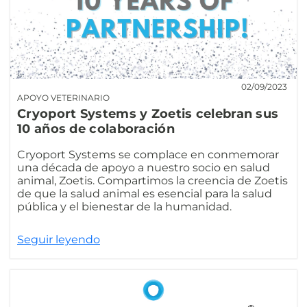
02/09/2023
APOYO VETERINARIO
Cryoport Systems y Zoetis celebran sus
10 años de colaboración
Cryoport Systems se complace en conmemorar
una década de apoyo a nuestro socio en salud
animal, Zoetis. Compartimos la creencia de Zoetis
de que la salud animal es esencial para la salud
pública y el bienestar de la humanidad.
Seguir leyendo