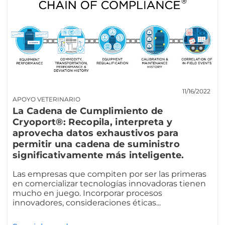
11/16/2022
APOYO VETERINARIO
La Cadena de Cumplimiento de
Cryoport®: Recopila, interpreta y
aprovecha datos exhaustivos para
permitir una cadena de suministro
significativamente más inteligente.
Las empresas que compiten por ser las primeras
en comercializar tecnologías innovadoras tienen
mucho en juego. Incorporar procesos
innovadores, consideraciones éticas...