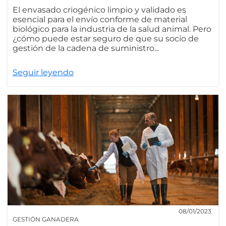
El envasado criogénico limpio y validado es
esencial para el envío conforme de material
biológico para la industria de la salud animal. Pero
¿cómo puede estar seguro de que su socio de
gestión de la cadena de suministro...
Seguir leyendo
08/01/2023
GESTIÓN GANADERA