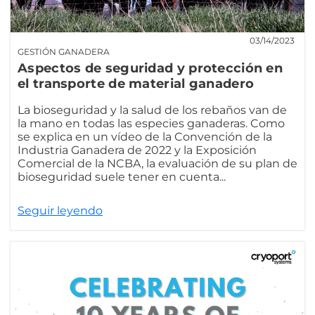
03/14/2023
GESTIÓN GANADERA
Aspectos de seguridad y protección en
el transporte de material ganadero
La bioseguridad y la salud de los rebaños van de
la mano en todas las especies ganaderas. Como
se explica en un vídeo de la Convención de la
Industria Ganadera de 2022 y la Exposición
Comercial de la NCBA, la evaluación de su plan de
bioseguridad suele tener en cuenta...
Seguir leyendo