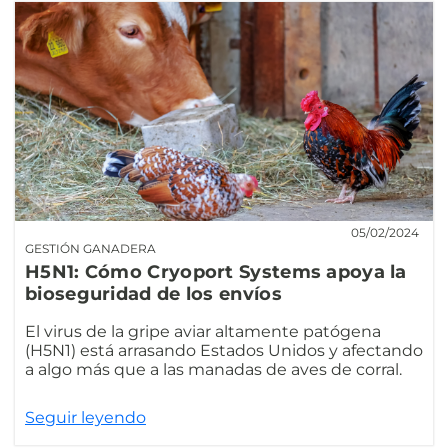
05/02/2024
GESTIÓN GANADERA
H5N1: Cómo Cryoport Systems apoya la
bioseguridad de los envíos
El virus de la gripe aviar altamente patógena
(H5N1) está arrasando Estados Unidos y afectando
a algo más que a las manadas de aves de corral.
Seguir leyendo