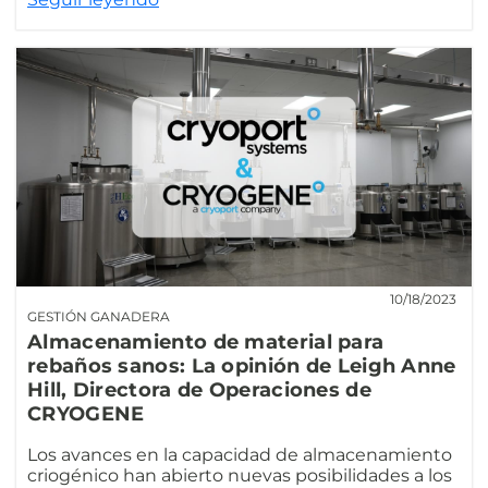
10/18/2023
GESTIÓN GANADERA
Almacenamiento de material para
rebaños sanos: La opinión de Leigh Anne
Hill, Directora de Operaciones de
CRYOGENE
Los avances en la capacidad de almacenamiento
criogénico han abierto nuevas posibilidades a los