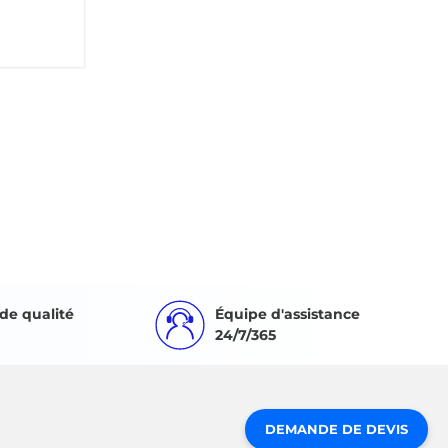
de qualité
Équipe d'assistance
24/7/365
DEMANDE DE DEVIS