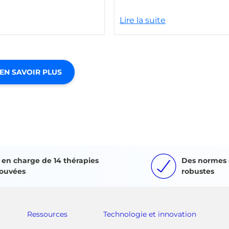
Lire la suite
EN SAVOIR PLUS
e en charge de 14 thérapies
Des normes 
ouvées
robustes
Ressources
Technologie et innovation