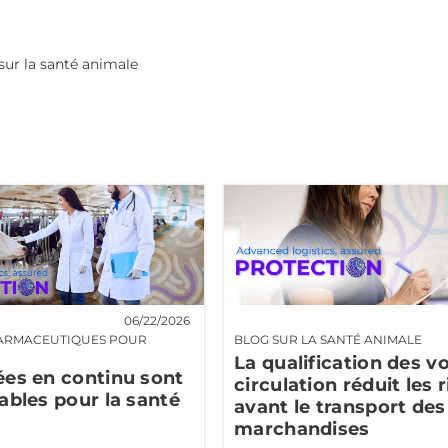
sur la santé animale
06/22/2026
ARMACEUTIQUES POUR
BLOG SUR LA SANTÉ ANIMALE
La qualification des v
es en continu sont
circulation réduit les 
ables pour la santé
avant le transport des
marchandises