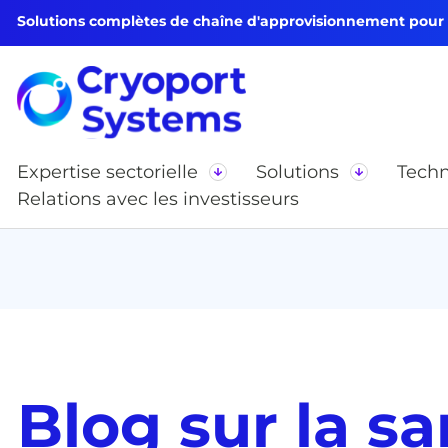
Solutions complètes de chaîne d'approvisionnement pour le
Expertise sectorielle
Solutions
Techn
Relations avec les investisseurs
Blog sur la s