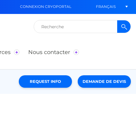
FRANÇAIS
CONNEXION CRYOPORTAL
Rechercher :
rces
Nous contacter
REQUEST INFO
DEMANDE DE DEVIS