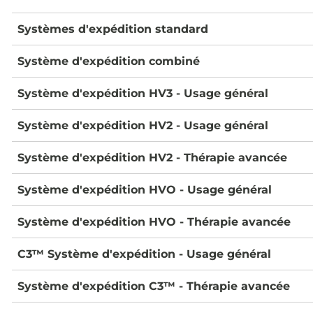
Systèmes d'expédition standard
Système d'expédition combiné
Système d'expédition HV3 - Usage général
Système d'expédition HV2 - Usage général
Système d'expédition HV2 - Thérapie avancée
Système d'expédition HVO - Usage général
Système d'expédition HVO - Thérapie avancée
C3™ Système d'expédition - Usage général
Système d'expédition C3™ - Thérapie avancée