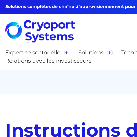
Solutions complètes de chaîne d'approvisionnement pour le
Expertise sectorielle
Solutions
Techn
Relations avec les investisseurs
Instructions 