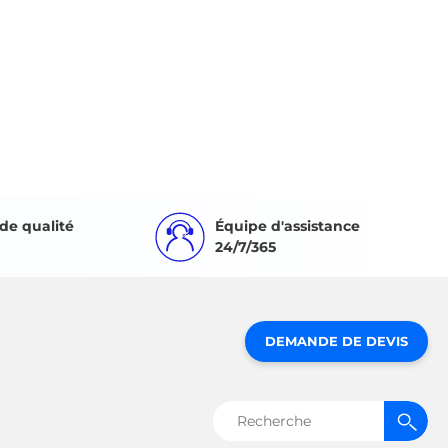
de qualité
Équipe d'assistance
24/7/365
DEMANDE DE DEVIS
Rechercher :