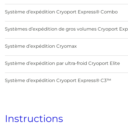
Système d’expédition Cryoport Express® Combo
Systèmes d’expédition de gros volumes Cryoport Exp
Système d’expédition Cryomax
Système d’expédition par ultra-froid Cryoport Elite
Système d’expédition Cryoport Express® C3™
Instructions