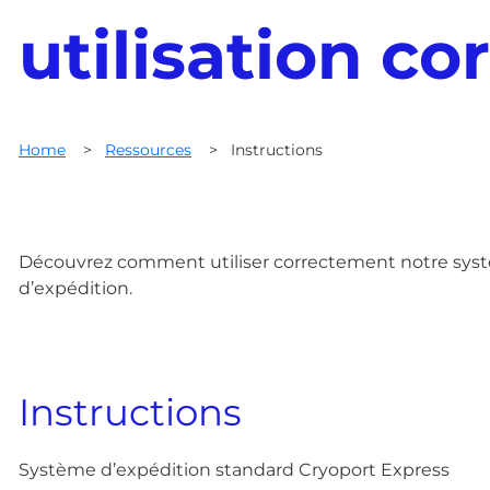
utilisation c
Home
>
Ressources
>
Instructions
Découvrez comment utiliser correctement notre systè
d’expédition.
Instructions
Système d’expédition standard Cryoport Express