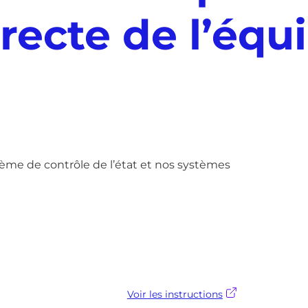
orrecte de l’éq
me de contrôle de l’état et nos systèmes
Voir les instructions