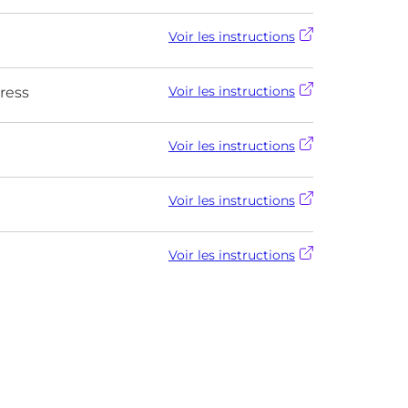
Voir les instructions
Voir les instructions
ress
Voir les instructions
Voir les instructions
Voir les instructions