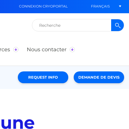
FRANÇAIS
CONNEXION CRYOPORTAL
Rechercher :
rces
Nous contacter
REQUEST INFO
DEMANDE DE DEVIS
 une