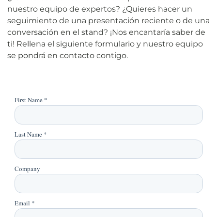
nuestro equipo de expertos? ¿Quieres hacer un
seguimiento de una presentación reciente o de una
conversación en el stand? ¡Nos encantaría saber de
ti! Rellena el siguiente formulario y nuestro equipo
se pondrá en contacto contigo.