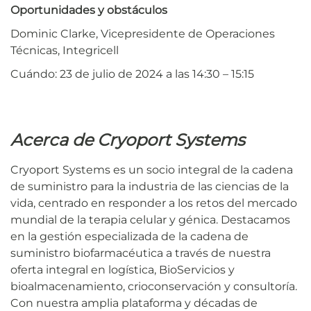
Oportunidades y obstáculos
Dominic Clarke, Vicepresidente de Operaciones
Técnicas, Integricell
Cuándo: 23 de julio de 2024 a las 14:30 – 15:15
Acerca de Cryoport Systems
Cryoport Systems es un socio integral de la cadena
de suministro para la industria de las ciencias de la
vida, centrado en responder a los retos del mercado
mundial de la terapia celular y génica. Destacamos
en la gestión especializada de la cadena de
suministro biofarmacéutica a través de nuestra
oferta integral en logística, BioServicios y
bioalmacenamiento, crioconservación y consultoría.
Con nuestra amplia plataforma y décadas de