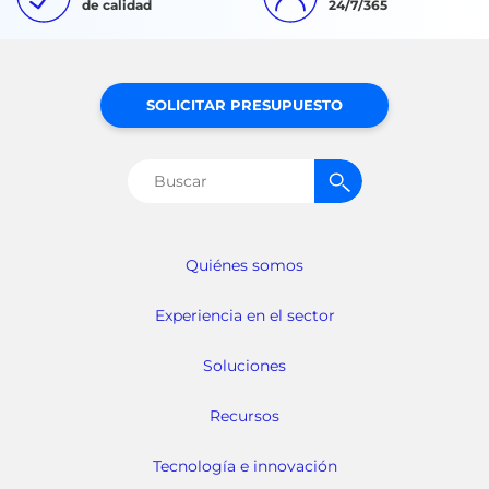
de calidad
24/7/365
SOLICITAR PRESUPUESTO
Buscar:
Quiénes somos
Experiencia en el sector
Soluciones
Recursos
Tecnología e innovación