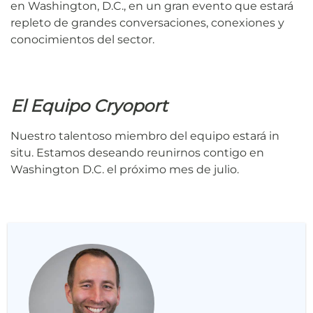
en Washington, D.C., en un gran evento que estará
repleto de grandes conversaciones, conexiones y
conocimientos del sector.
El Equipo Cryoport
Nuestro talentoso miembro del equipo estará in
situ. Estamos deseando reunirnos contigo en
Washington D.C. el próximo mes de julio.