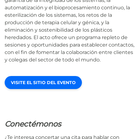
garantía de la integridad de los sistemas, la
automatización y el bioprocesamiento continuo, la
esterilización de los sistemas, los retos de la
producción de terapia celular y génica, y la
eliminación y sostenibilidad de los plásticos
heredados. El acto ofrece un programa repleto de
sesiones y oportunidades para establecer contactos,
con el fin de fomentar la colaboración entre clientes
y colegas del sector de todo el mundo.
VISITE EL SITIO DEL EVENTO
Conectémonos
¿Te interesa concertar una cita para hablar con