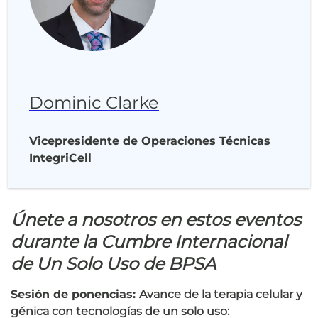
Dominic Clarke
Vicepresidente de Operaciones Técnicas
IntegriCell
Únete a nosotros en estos eventos
durante la Cumbre Internacional
de Un Solo Uso de BPSA
Sesión de ponencias:
Avance de la terapia celular y
génica con tecnologías de un solo uso: