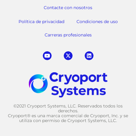
Contacte con nosotros
Política de privacidad
Condiciones de uso
Carreras profesionales
©2021 Cryoport Systems, LLC. Reservados todos los
derechos.
Cryoport® es una marca comercial de Cryoport, Inc. y se
utiliza con permiso de Cryoport Systems, LLC.