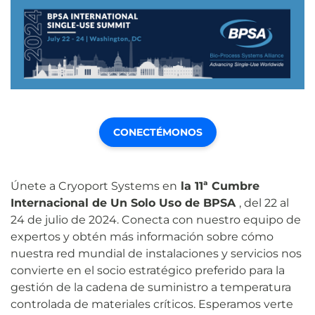
CONECTÉMONOS
Únete a Cryoport Systems en
la 11ª Cumbre
Internacional de Un Solo Uso de BPSA
, del 22 al
24 de julio de 2024. Conecta con nuestro equipo de
expertos y obtén más información sobre cómo
nuestra red mundial de instalaciones y servicios nos
convierte en el socio estratégico preferido para la
gestión de la cadena de suministro a temperatura
controlada de materiales críticos. Esperamos verte