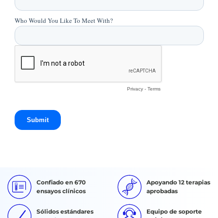
Confiado en 670
Apoyando 12 terapias
ensayos clínicos
aprobadas
Sólidos estándares
Equipo de soporte