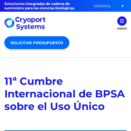
Soluciones integradas de cadena de
ESPAÑOL
suministro para las ciencias biológicas.
MENÚ
SOLICITAR PRESUPUESTO
11ª Cumbre
Internacional de BPSA
sobre el Uso Único