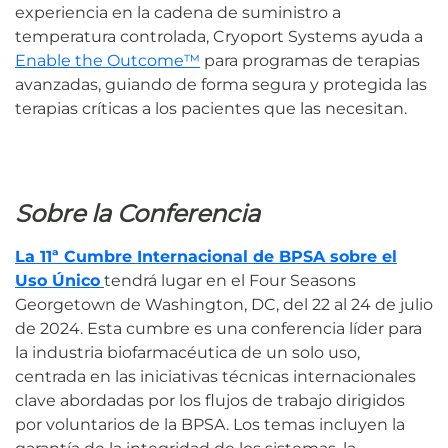
experiencia en la cadena de suministro a
temperatura controlada, Cryoport Systems ayuda a
Enable the Outcome™
para programas de terapias
avanzadas, guiando de forma segura y protegida las
terapias críticas a los pacientes que las necesitan.
Sobre la Conferencia
La 11ª Cumbre Internacional de BPSA sobre el
Uso Único
tendrá lugar en el Four Seasons
Georgetown de Washington, DC, del 22 al 24 de julio
de 2024. Esta cumbre es una conferencia líder para
la industria biofarmacéutica de un solo uso,
centrada en las iniciativas técnicas internacionales
clave abordadas por los flujos de trabajo dirigidos
por voluntarios de la BPSA. Los temas incluyen la