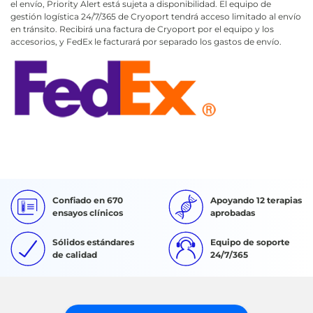
el envío, Priority Alert está sujeta a disponibilidad. El equipo de
gestión logística 24/7/365 de Cryoport tendrá acceso limitado al envío
en tránsito. Recibirá una factura de Cryoport por el equipo y los
accesorios, y FedEx le facturará por separado los gastos de envío.
Confiado en 670
Apoyando 12 terapias
ensayos clínicos
aprobadas
Sólidos estándares
Equipo de soporte
de calidad
24/7/365