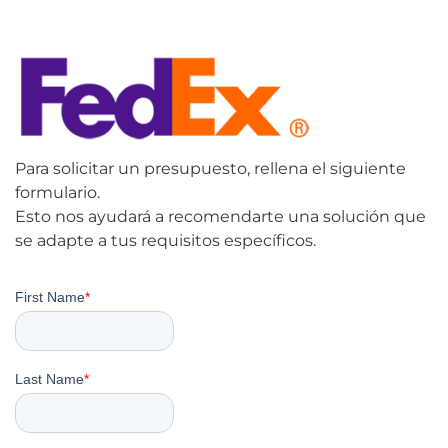
Para solicitar un presupuesto, rellena el siguiente
formulario.
Esto nos ayudará a recomendarte una solución que
se adapte a tus requisitos específicos.