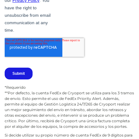
*Requerido
**Por defecto, la cuenta FedEx de Cryoport se utiliza para los 3 tramos
de envío. Esto permite el uso de FedEx Priority Alert. Además,
permite al equipo de Gestión Logística 24/7/265 de Cryoport realizar
un mejor seguimiento del envío en tránsito, abordar los retrasos y
otras excepciones del envío, e intervenir si se produce un problema
crítico. Por último, recibirá de Cryoport una única factura completa
por el alquiler de los equipos, la compra de accesorios y los portes.
Si decide utilizar su propio número de cuenta FedEx de 9 dígitos para