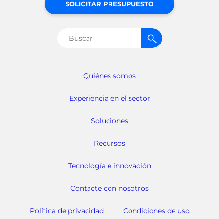
SOLICITAR PRESUPUESTO
Buscar:
Quiénes somos
Experiencia en el sector
Soluciones
Recursos
Tecnología e innovación
Contacte con nosotros
Política de privacidad
Condiciones de uso