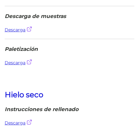
Descarga de muestras
Descarga
Paletización
Descarga
Hielo seco
Instrucciones de rellenado
Descarga