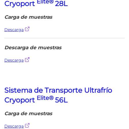
Elite®
Cryoport
28L
Carga de muestras
Descarga
Descarga de muestras
Descarga
Sistema de Transporte Ultrafrío
Elite®
Cryoport
56L
Carga de muestras
Descarga