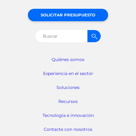
SOLICITAR PRESUPUESTO
Buscar:
Quiénes somos
Experiencia en el sector
Soluciones
Recursos
Tecnología e innovación
Contacte con nosotros