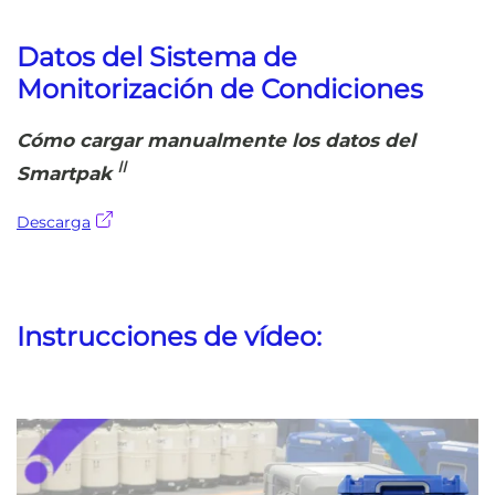
Datos del Sistema de
Monitorización de Condiciones
Cómo cargar manualmente los datos del
II
Smartpak
Descarga
Instrucciones de vídeo: