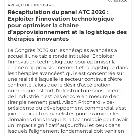
03/19/2026
APERÇU DE L'INDUSTRIE
Récapitulation du panel ATC 2026 :
Exploiter l’innovation technologique
pour optimiser la chaîne
d’approvisionnement et la logistique des
thérapies innovantes
Le Congrès 2026 sur les thérapies avancées a
accueilli une table ronde intitulée "Exploiter
l'innovation technologique pour optimiser la
chaîne d'approvisionnement et la logistique dans
les thérapies avancées", qui s'est concentrée sur
une réalité à laquelle le secteur continue d'être
confronté : alors que le désir d'accélération
numérique est fort, l'infrastructure sous-jacente
de l'industrie n'est pas encore en mesure d'en
tirer pleinement parti. Alison Pritchard, vice-
présidente du développement commercial, s'est
jointe aux autres panélistes pour examiner les
domaines dans lesquels la technologie peut avoir
un impact significatif aujourd'hui et ceux dans
lesquels l'alignement fondamental doit venir en