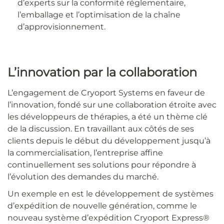
d’experts sur la conformité réglementaire,
l’emballage et l’optimisation de la chaîne
d’approvisionnement.
L’innovation par la collaboration
L’engagement de Cryoport Systems en faveur de
l’innovation, fondé sur une collaboration étroite avec
les développeurs de thérapies, a été un thème clé
de la discussion. En travaillant aux côtés de ses
clients depuis le début du développement jusqu’à
la commercialisation, l’entreprise affine
continuellement ses solutions pour répondre à
l’évolution des demandes du marché.
Un exemple en est le développement de systèmes
d’expédition de nouvelle génération, comme le
nouveau système d’expédition Cryoport Express®