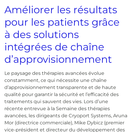
Améliorer les résultats
pour les patients grâce
à des solutions
intégrées de chaîne
d’approvisionnement
Le paysage des thérapies avancées évolue
constamment, ce qui nécessite une chaîne
d’approvisionnement transparente et de haute
qualité pour garantir la sécurité et l’efficacité des
traitements qui sauvent des vies. Lors d’une
récente entrevue à la Semaine des thérapies
avancées, les dirigeants de Cryoport Systems, Aruna
Mor (directrice commerciale), Mike Dybicz (premier
vice-président et directeur du développement des