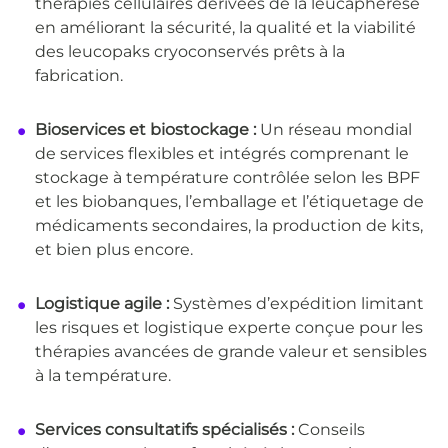
thérapies cellulaires dérivées de la leucaphérèse
en améliorant la sécurité, la qualité et la viabilité
des leucopaks cryoconservés prêts à la
fabrication.
Bioservices et biostockage :
Un réseau mondial
de services flexibles et intégrés comprenant le
stockage à température contrôlée selon les BPF
et les biobanques, l’emballage et l’étiquetage de
médicaments secondaires, la production de kits,
et bien plus encore.
Logistique agile :
Systèmes d’expédition limitant
les risques et logistique experte conçue pour les
thérapies avancées de grande valeur et sensibles
à la température.
Services consultatifs spécialisés :
Conseils