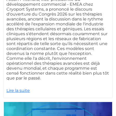
développement commercial - EMEA chez
Cryoport Systems, a prononcé le discours
d'ouverture du Congrès 2026 sur les thérapies
avancées, ancrant la discussion dans le rythme
accéléré de l'expansion mondiale de l'industrie
des thérapies cellulaires et géniques. Les essais
cliniques s'étendent désormais couramment sur
plusieurs régions et les réseaux de fabrication
sont répartis de telle sorte qu'ils nécessitent une
coordination constante. Ces modèles sont
devenus la norme plutôt que l'exception.
Comme elle l'a décrit, l'environnement
opérationnel des thérapies avancées est déjà
devenu mondial, et chaque programme est
censé fonctionner dans cette réalité bien plus tôt
que par le passé.
Lire la suite