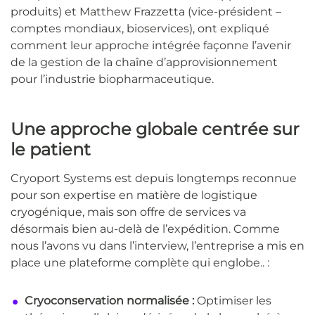
produits) et Matthew Frazzetta (vice-président –
comptes mondiaux, bioservices), ont expliqué
comment leur approche intégrée façonne l’avenir
de la gestion de la chaîne d’approvisionnement
pour l’industrie biopharmaceutique.
Une approche globale centrée sur
le patient
Cryoport Systems est depuis longtemps reconnue
pour son expertise en matière de logistique
cryogénique, mais son offre de services va
désormais bien au-delà de l’expédition. Comme
nous l’avons vu dans l’interview, l’entreprise a mis en
place une plateforme complète qui englobe.. :
Cryoconservation normalisée :
Optimiser les