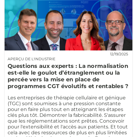
12/19/2025
APERÇU DE L'INDUSTRIE
Questions aux experts : La normalisation
est-elle le goulot d’étranglement ou la
percée vers la mise en place de
programmes CGT évolutifs et rentables ?
Les entreprises de thérapie cellulaire et génique
(TGC) sont soumises à une pression constante
pour en faire plus tout en atteignant les étapes
clés plus tôt. Démontrer la fabricabilité. S'assurer
que les réglementations sont prêtes. Concevoir
pour l'extensibilité et l'accès aux patients. Et tout
cela avec des ressources de plus en plus limitées