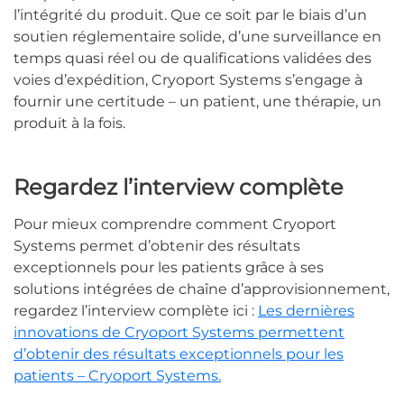
l’intégrité du produit. Que ce soit par le biais d’un
soutien réglementaire solide, d’une surveillance en
temps quasi réel ou de qualifications validées des
voies d’expédition, Cryoport Systems s’engage à
fournir une certitude – un patient, une thérapie, un
produit à la fois.
Regardez l’interview complète
Pour mieux comprendre comment Cryoport
Systems permet d’obtenir des résultats
exceptionnels pour les patients grâce à ses
solutions intégrées de chaîne d’approvisionnement,
regardez l’interview complète ici :
Les dernières
innovations de Cryoport Systems permettent
d’obtenir des résultats exceptionnels pour les
patients – Cryoport Systems.