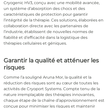
Cryogenic HV3, conçu avec une mobilité avancée,
un système d’absorption des chocs et des
caractéristiques de protection pour garantir
l’intégrité de la thérapie. Ces solutions, élaborées en
collaboration directe avec les partenaires de
l’industrie, établissent de nouvelles normes de
fiabilité et d’efficacité dans la logistique des
thérapies cellulaires et géniques.
Garantir la qualité et atténuer les
risques
Comme l’a souligné Aruna Mor, la qualité et la
réduction des risques sont au cœur de toutes les
activités de Cryoport Systems. Compte tenu de la
nature irremplaçable des thérapies innovantes,
chaque étape de la chaîne d’approvisionnement est
conçue pour minimiser les risques et maintenir