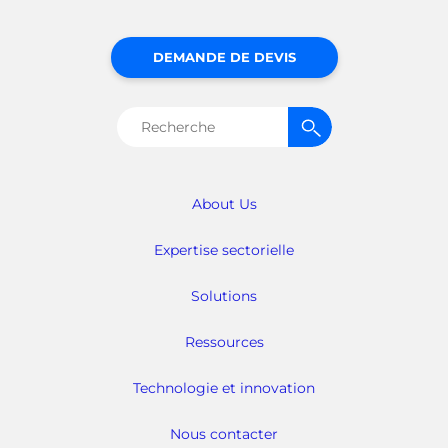
DEMANDE DE DEVIS
Rechercher :
About Us
Expertise sectorielle
Solutions
Ressources
Technologie et innovation
Nous contacter