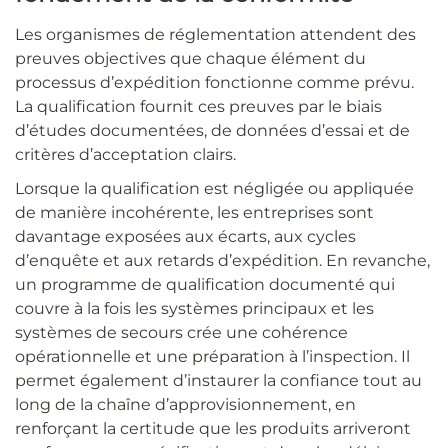
Les organismes de réglementation attendent des
preuves objectives que chaque élément du
processus d’expédition fonctionne comme prévu.
La qualification fournit ces preuves par le biais
d’études documentées, de données d’essai et de
critères d’acceptation clairs.
Lorsque la qualification est négligée ou appliquée
de manière incohérente, les entreprises sont
davantage exposées aux écarts, aux cycles
d’enquête et aux retards d’expédition. En revanche,
un programme de qualification documenté qui
couvre à la fois les systèmes principaux et les
systèmes de secours crée une cohérence
opérationnelle et une préparation à l’inspection. Il
permet également d’instaurer la confiance tout au
long de la chaîne d’approvisionnement, en
renforçant la certitude que les produits arriveront