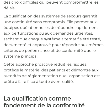
des choix difficiles qui peuvent compromettre les
délais.
La qualification des systèmes de secours garantit
une continuité sans compromis. Elle permet aux
équipes opérationnelles de répondre rapidement
aux perturbations ou aux demandes urgentes,
sachant que chaque système alternatif a été testé,
documenté et approuvé pour répondre aux mêmes
critères de performance et de conformité que le
système principal.
Cette approche proactive réduit les risques,
protège le matériel des patients et démontre aux
autorités de réglementation que l’organisation est
prête à faire face à toute éventualité.
La qualification comme
fondement de la conformité