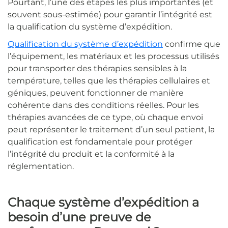
Pourtant, l’une des étapes les plus importantes (et
souvent sous-estimée) pour garantir l’intégrité est
la qualification du système d’expédition.
Qualification du système d’expédition
confirme que
l’équipement, les matériaux et les processus utilisés
pour transporter des thérapies sensibles à la
température, telles que les thérapies cellulaires et
géniques, peuvent fonctionner de manière
cohérente dans des conditions réelles. Pour les
thérapies avancées de ce type, où chaque envoi
peut représenter le traitement d’un seul patient, la
qualification est fondamentale pour protéger
l’intégrité du produit et la conformité à la
réglementation.
Chaque système d’expédition a
besoin d’une preuve de