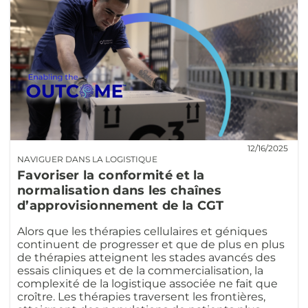
12/16/2025
NAVIGUER DANS LA LOGISTIQUE
Favoriser la conformité et la
normalisation dans les chaînes
d’approvisionnement de la CGT
Alors que les thérapies cellulaires et géniques
continuent de progresser et que de plus en plus
de thérapies atteignent les stades avancés des
essais cliniques et de la commercialisation, la
complexité de la logistique associée ne fait que
croître. Les thérapies traversent les frontières,