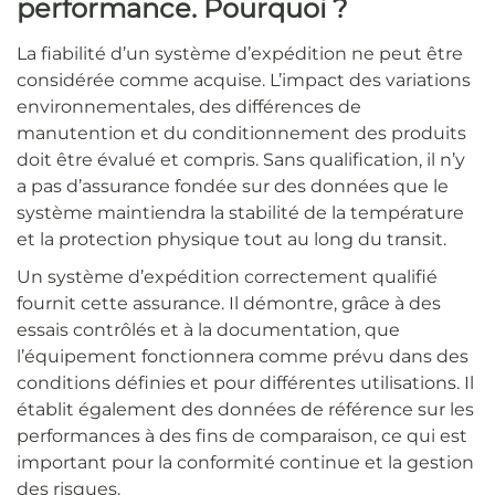
performance. Pourquoi ?
La fiabilité d’un système d’expédition ne peut être
considérée comme acquise. L’impact des variations
environnementales, des différences de
manutention et du conditionnement des produits
doit être évalué et compris. Sans qualification, il n’y
a pas d’assurance fondée sur des données que le
système maintiendra la stabilité de la température
et la protection physique tout au long du transit.
Un système d’expédition correctement qualifié
fournit cette assurance. Il démontre, grâce à des
essais contrôlés et à la documentation, que
l’équipement fonctionnera comme prévu dans des
conditions définies et pour différentes utilisations. Il
établit également des données de référence sur les
performances à des fins de comparaison, ce qui est
important pour la conformité continue et la gestion
des risques.