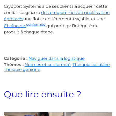
Cryoport Systems aide ses clients à acquérir cette
confiance grâce à
des programmes de qualification
éprouvés
une flotte entièrement traçable, et une
conformité
Chaîne de
qui protège l’intégrité du
produit à chaque étape.
Catégorie :
Naviguer dans la logistique
Thèmes :
Normes et conformité
,
Thérapie cellulaire
,
Thérapie génique
Que lire ensuite ?