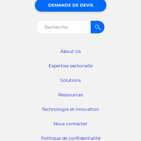
DEMANDE DE DEVIS
Rechercher :
About Us
Expertise sectorielle
Solutions
Ressources
Technologie et innovation
Nous contacter
Politique de confidentialité