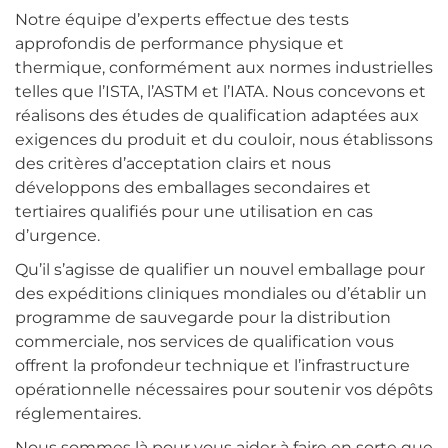
Notre équipe d’experts effectue des tests
approfondis de performance physique et
thermique, conformément aux normes industrielles
telles que l’ISTA, l’ASTM et l’IATA. Nous concevons et
réalisons des études de qualification adaptées aux
exigences du produit et du couloir, nous établissons
des critères d’acceptation clairs et nous
développons des emballages secondaires et
tertiaires qualifiés pour une utilisation en cas
d’urgence.
Qu’il s’agisse de qualifier un nouvel emballage pour
des expéditions cliniques mondiales ou d’établir un
programme de sauvegarde pour la distribution
commerciale, nos services de qualification vous
offrent la profondeur technique et l’infrastructure
opérationnelle nécessaires pour soutenir vos dépôts
réglementaires.
Nous sommes là pour vous aider à faire en sorte que