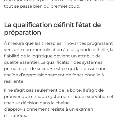
tout se passe bien du premier coup.
La qualification définit l’état de
préparation
À mesure que les thérapies innovantes progressent
vers une commercialisation à plus grande échelle, la
fiabilité de la logistique devient un attribut de
qualité essentiel. La qualification des systèmes
primaires et de secours est ce qui fait passer une
chaîne d’approvisionnement de fonctionnelle à
résiliente.
Il ne s’agit pas seulement de la boîte. Il s’agit de
prouver que chaque système, chaque expédition et
chaque décision dans la chaîne
d’approvisionnement résiste à un examen
minutieux.