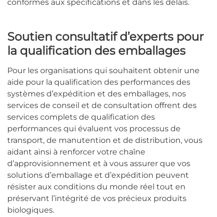
conformes aux spécifications et dans les délais.
Soutien consultatif d’experts pour
la qualification des emballages
Pour les organisations qui souhaitent obtenir une
aide pour la qualification des performances des
systèmes d’expédition et des emballages, nos
services de conseil et de consultation offrent des
services complets de qualification des
performances qui évaluent vos processus de
transport, de manutention et de distribution, vous
aidant ainsi à renforcer votre chaîne
d’approvisionnement et à vous assurer que vos
solutions d’emballage et d’expédition peuvent
résister aux conditions du monde réel tout en
préservant l’intégrité de vos précieux produits
biologiques.