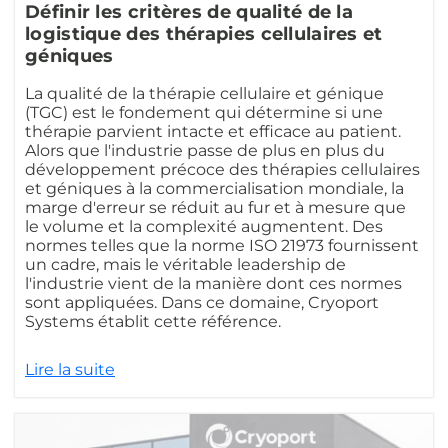
Définir les critères de qualité de la
logistique des thérapies cellulaires et
géniques
La qualité de la thérapie cellulaire et génique
(TGC) est le fondement qui détermine si une
thérapie parvient intacte et efficace au patient.
Alors que l'industrie passe de plus en plus du
développement précoce des thérapies cellulaires
et géniques à la commercialisation mondiale, la
marge d'erreur se réduit au fur et à mesure que
le volume et la complexité augmentent. Des
normes telles que la norme ISO 21973 fournissent
un cadre, mais le véritable leadership de
l'industrie vient de la manière dont ces normes
sont appliquées. Dans ce domaine, Cryoport
Systems établit cette référence.
Lire la suite