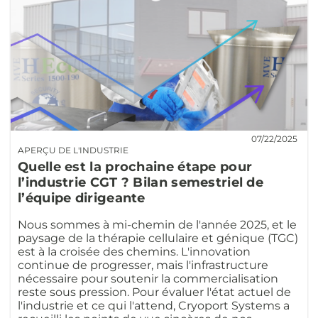
07/22/2025
APERÇU DE L'INDUSTRIE
Quelle est la prochaine étape pour
l’industrie CGT ? Bilan semestriel de
l’équipe dirigeante
Nous sommes à mi-chemin de l'année 2025, et le
paysage de la thérapie cellulaire et génique (TGC)
est à la croisée des chemins. L'innovation
continue de progresser, mais l'infrastructure
nécessaire pour soutenir la commercialisation
reste sous pression. Pour évaluer l'état actuel de
l'industrie et ce qui l'attend, Cryoport Systems a