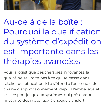
Au-delà de la boîte :
Pourquoi la qualification
du système d’expédition
est importante dans les
thérapies avancées
Pour la logistique des thérapies innovantes, la
qualité ne se limite pas à ce qui se passe dans
l’atelier de fabrication. Elle s’étend à l’ensemble de la
chaîne d’approvisionnement, depuis l’emballage et
le transport jusqu’aux systèmes qui préservent
l’intégrité des matériaux à chaque transfert.