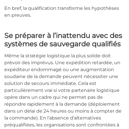
En bref, la qualification transforme les hypothèses
en preuves.
Se préparer à l’inattendu avec des
systèmes de sauvegarde qualifiés
Même la stratégie logistique la plus solide doit
prévoir des imprévus. Une expédition retardée, un
expéditeur endommagé ou une augmentation
soudaine de la demande peuvent nécessiter une
solution de secours immédiate. Cela est
particulièrement vrai si votre partenaire logistique
opère dans un cadre qui ne permet pas de
répondre rapidement à la demande (déploiement
dans un délai de 24 heures ou moins à compter de
la commande). En l’absence d’alternatives
préqualifiées, les organisations sont confrontées à