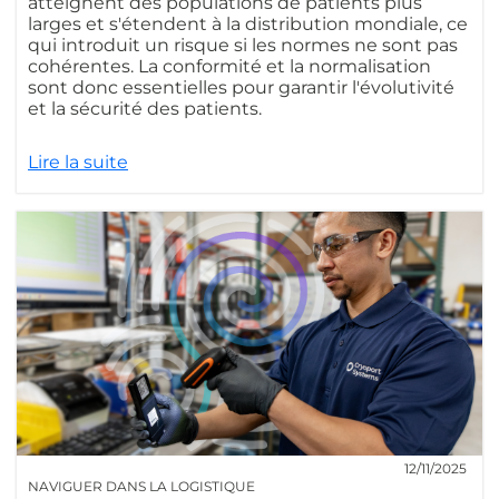
atteignent des populations de patients plus
larges et s'étendent à la distribution mondiale, ce
qui introduit un risque si les normes ne sont pas
cohérentes. La conformité et la normalisation
sont donc essentielles pour garantir l'évolutivité
et la sécurité des patients.
Lire la suite
12/11/2025
NAVIGUER DANS LA LOGISTIQUE