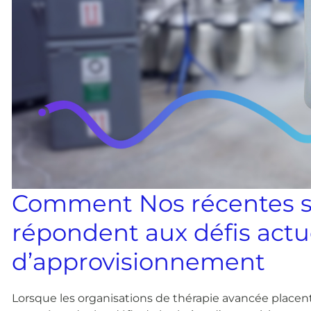
Comment
Nos récentes
répondent aux défis actu
d’approvisionnement
Lorsque les organisations de thérapie avancée placent