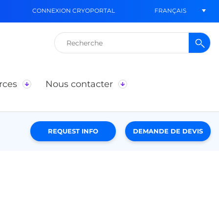
FRANÇAIS
CONNEXION CRYOPORTAL
Rechercher :
rces
Nous contacter
REQUEST INFO
DEMANDE DE DEVIS