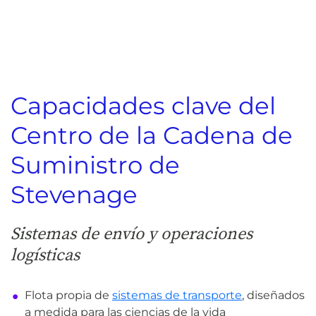
Capacidades clave del
Centro de la Cadena de
Suministro de
Stevenage
Sistemas de envío y operaciones
logísticas
Flota propia de
sistemas de transporte
, diseñados
a medida para las ciencias de la vida