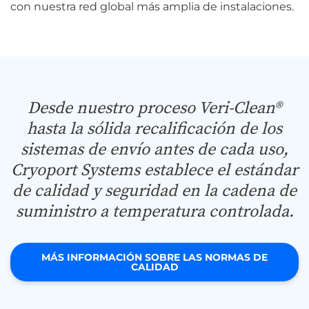
con nuestra red global más amplia de instalaciones.
Desde nuestro proceso Veri-Clean®
hasta la sólida recalificación de los
sistemas de envío antes de cada uso,
Cryoport Systems establece el estándar
de calidad y seguridad en la cadena de
suministro a temperatura controlada.
MÁS INFORMACIÓN SOBRE LAS NORMAS DE
CALIDAD