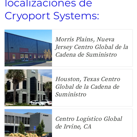
localizaciones de
Cryoport Systems:
Morris Plains, Nueva
Jersey Centro Global de la
Cadena de Suministro
Houston, Texas Centro
Global de la Cadena de
Suministro
Centro Logístico Global
de Irvine, CA