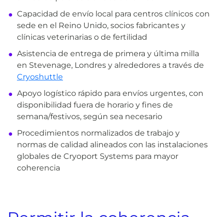
Capacidad de envío local para centros clínicos con
sede en el Reino Unido, socios fabricantes y
clínicas veterinarias o de fertilidad
Asistencia de entrega de primera y última milla
en Stevenage, Londres y alrededores a través de
Cryoshuttle
Apoyo logístico rápido para envíos urgentes, con
disponibilidad fuera de horario y fines de
semana/festivos, según sea necesario
Procedimientos normalizados de trabajo y
normas de calidad alineados con las instalaciones
globales de Cryoport Systems para mayor
coherencia