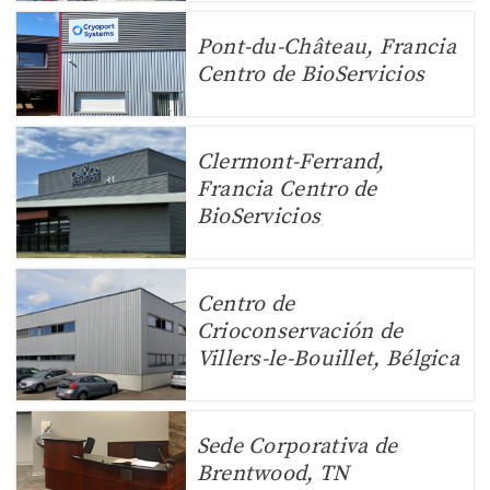
Pont-du-Château, Francia
Centro de BioServicios
Clermont-Ferrand,
Francia Centro de
BioServicios
Centro de
Crioconservación de
Villers-le-Bouillet, Bélgica
Sede Corporativa de
Brentwood, TN