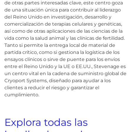
de otras partes interesadas clave, este centro goza
de una situación única para contribuir al liderazgo
del Reino Unido en investigación, desarrollo y
comercialización de terapias celulares y genéticas,
así como de otras aplicaciones de las ciencias de la
vida como la salud animal y las clínicas de fertilidad.
Tanto si permite la entrega local de material de
partida crítico, como si gestiona la logística de los
ensayos clínicos o sirve de puente para los envíos
entre el Reino Unido y la UE o EE.UU., Stevenage es
un centro vital en la cadena de suministro global de
Cryoport Systems, diseñado para ayudar a los
clientes a reducir el riesgo y garantizar el
cumplimiento.
Explora todas las