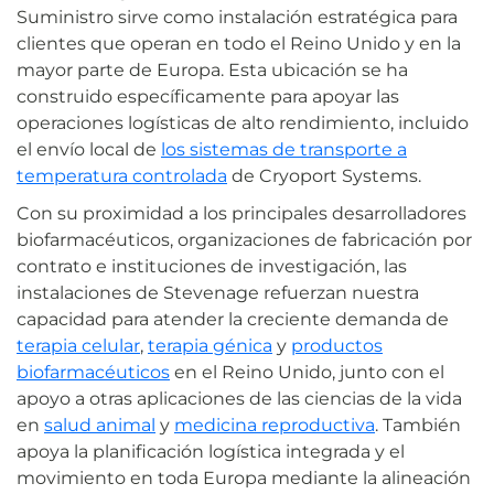
Suministro sirve como instalación estratégica para
clientes que operan en todo el Reino Unido y en la
mayor parte de Europa. Esta ubicación se ha
construido específicamente para apoyar las
operaciones logísticas de alto rendimiento, incluido
el envío local de
los sistemas de transporte a
temperatura controlada
de Cryoport Systems.
Con su proximidad a los principales desarrolladores
biofarmacéuticos, organizaciones de fabricación por
contrato e instituciones de investigación, las
instalaciones de Stevenage refuerzan nuestra
capacidad para atender la creciente demanda de
terapia celular
,
terapia génica
y
productos
biofarmacéuticos
en el Reino Unido, junto con el
apoyo a otras aplicaciones de las ciencias de la vida
en
salud animal
y
medicina reproductiva
. También
apoya la planificación logística integrada y el
movimiento en toda Europa mediante la alineación