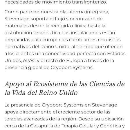
necesidades de movimiento transfronterizo.
Como parte de nuestra plataforma integrada,
Stevenage soporta el flujo sincronizado de
materiales desde la recogida clínica hasta la
distribución terapéutica. Las instalaciones están
preparadas para cumplir los cambiantes requisitos
normativos del Reino Unido, al tiempo que ofrecen
a los clientes una conectividad perfecta con Estados
Unidos, APAC y el resto de Europa a través de la
presencia global de Cryoport Systems.
Apoyo al Ecosistema de las Ciencias de
la Vida del Reino Unido
La presencia de Cryoport Systems en Stevenage
apoya directamente el creciente sector de las
terapias avanzadas de la región. Desde su ubicación
cerca de la Catapulta de Terapia Celular y Genética y