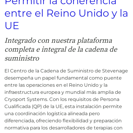
Permitir la coherencia
entre el Reino Unido y la
UE
Integrado con nuestra plataforma
completa e integral de la cadena de
suministro
El Centro de la Cadena de Suministro de Stevenage
desempeña un papel fundamental como puente
entre las operaciones en el Reino Unido y la
infraestructura europea y mundial más amplia de
Cryoport Systems. Con los requisitos de Persona
Cualificada (QP) de la UE, esta instalación permite
una coordinación logística alineada pero
diferenciada, ofreciendo flexibilidad y preparación
normativa para los desarrolladores de terapias con