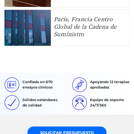
París, Francia Centro
Global de la Cadena de
Suministro
Confiado en 670
Apoyando 12 terapias
ensayos clínicos
aprobadas
Sólidos estándares
Equipo de soporte
de calidad
24/7/365
SOLICITAR PRESUPUESTO