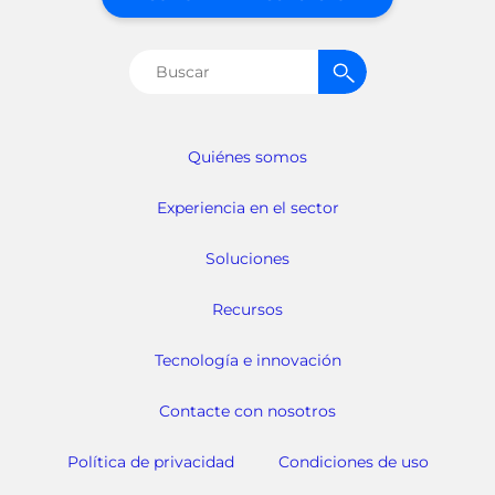
Buscar:
Quiénes somos
Experiencia en el sector
Soluciones
Recursos
Tecnología e innovación
Contacte con nosotros
Política de privacidad
Condiciones de uso