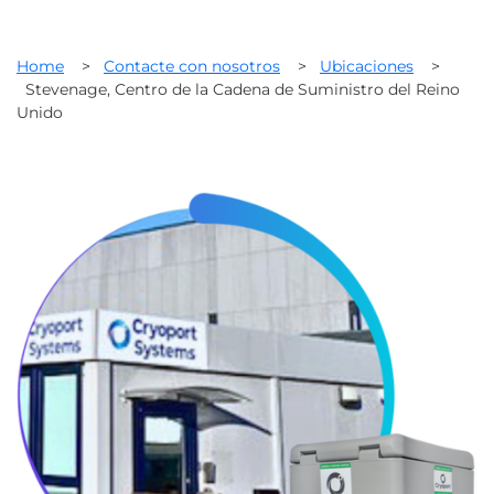
Home
>
Contacte con nosotros
>
Ubicaciones
>
Stevenage, Centro de la Cadena de Suministro del Reino
Unido