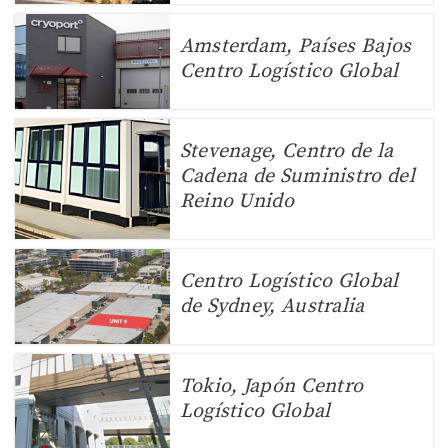
Amsterdam, Países Bajos
Centro Logístico Global
Stevenage, Centro de la
Cadena de Suministro del
Reino Unido
Centro Logístico Global
de Sydney, Australia
Tokio, Japón Centro
Logístico Global