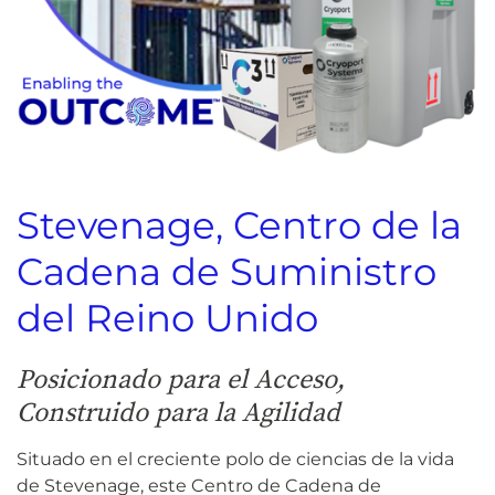
Stevenage, Centro de la
Cadena de Suministro
del Reino Unido
Posicionado para el Acceso,
Construido para la Agilidad
Situado en el creciente polo de ciencias de la vida
de Stevenage, este Centro de Cadena de