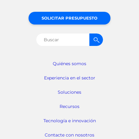
SOLICITAR PRESUPUESTO
Buscar:
Quiénes somos
Experiencia en el sector
Soluciones
Recursos
Tecnología e innovación
Contacte con nosotros