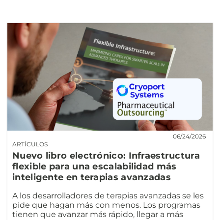
06/24/2026
ARTÍCULOS
Nuevo libro electrónico: Infraestructura
flexible para una escalabilidad más
inteligente en terapias avanzadas
A los desarrolladores de terapias avanzadas se les
pide que hagan más con menos. Los programas
tienen que avanzar más rápido, llegar a más