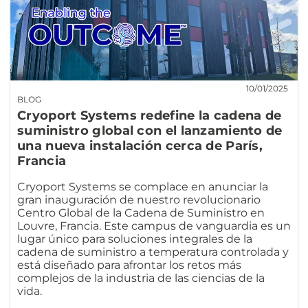
10/01/2025
BLOG
Cryoport Systems redefine la cadena de
suministro global con el lanzamiento de
una nueva instalación cerca de París,
Francia
Cryoport Systems se complace en anunciar la
gran inauguración de nuestro revolucionario
Centro Global de la Cadena de Suministro en
Louvre, Francia. Este campus de vanguardia es un
lugar único para soluciones integrales de la
cadena de suministro a temperatura controlada y
está diseñado para afrontar los retos más
complejos de la industria de las ciencias de la
vida.