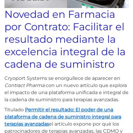
Novedad en Farmacia
por Contrato: Facilitar el
resultado mediante la
excelencia integral de la
cadena de suministro
Cryoport Systems se enorgullece de aparecer en
Contract Pharma
con un nuevo artículo que explora
el impacto de una plataforma unificada e integral de
la cadena de suministro para terapias avanzadas.
Titulado
Permitir el resultado: El poder de una
plataforma de cadena de suministro integral para
terapias avanzadas
el artículo expone por qué los
patrocinadores de terapias avanzadas, las CDMO y