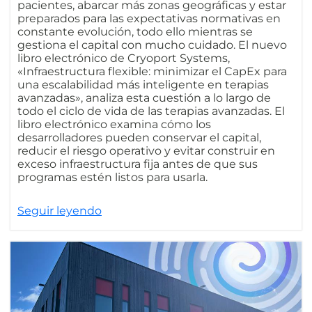
pacientes, abarcar más zonas geográficas y estar
preparados para las expectativas normativas en
constante evolución, todo ello mientras se
gestiona el capital con mucho cuidado. El nuevo
libro electrónico de Cryoport Systems,
«Infraestructura flexible: minimizar el CapEx para
una escalabilidad más inteligente en terapias
avanzadas», analiza esta cuestión a lo largo de
todo el ciclo de vida de las terapias avanzadas. El
libro electrónico examina cómo los
desarrolladores pueden conservar el capital,
reducir el riesgo operativo y evitar construir en
exceso infraestructura fija antes de que sus
programas estén listos para usarla.
Seguir leyendo