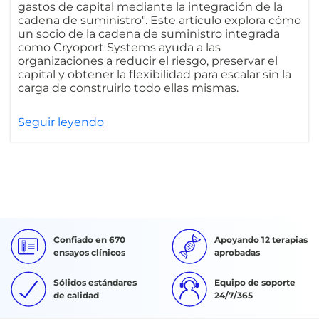
gastos de capital mediante la integración de la
cadena de suministro". Este artículo explora cómo
un socio de la cadena de suministro integrada
como Cryoport Systems ayuda a las
organizaciones a reducir el riesgo, preservar el
capital y obtener la flexibilidad para escalar sin la
carga de construirlo todo ellas mismas.
Seguir leyendo
Confiado en 670
Apoyando 12 terapias
ensayos clínicos
aprobadas
Sólidos estándares
Equipo de soporte
de calidad
24/7/365