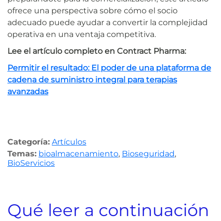
ofrece una perspectiva sobre cómo el socio
adecuado puede ayudar a convertir la complejidad
operativa en una ventaja competitiva.
Lee el artículo completo en Contract Pharma:
Permitir el resultado: El poder de una plataforma de
cadena de suministro integral para terapias
avanzadas
Categoría:
Artículos
Temas:
bioalmacenamiento
,
Bioseguridad
,
BioServicios
Qué leer a continuación