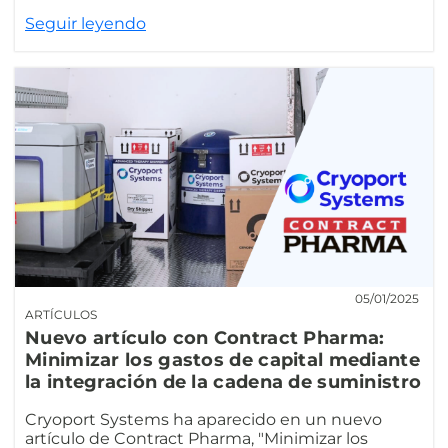
Seguir leyendo
05/01/2025
ARTÍCULOS
Nuevo artículo con Contract Pharma:
Minimizar los gastos de capital mediante
la integración de la cadena de suministro
Cryoport Systems ha aparecido en un nuevo
artículo de Contract Pharma, "Minimizar los