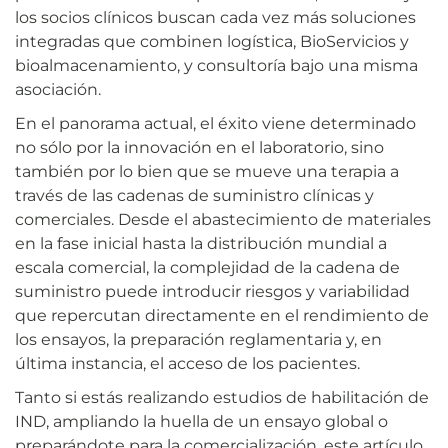
los socios clínicos buscan cada vez más soluciones
integradas que combinen logística, BioServicios y
bioalmacenamiento, y consultoría bajo una misma
asociación.
En el panorama actual, el éxito viene determinado
no sólo por la innovación en el laboratorio, sino
también por lo bien que se mueve una terapia a
través de las cadenas de suministro clínicas y
comerciales. Desde el abastecimiento de materiales
en la fase inicial hasta la distribución mundial a
escala comercial, la complejidad de la cadena de
suministro puede introducir riesgos y variabilidad
que repercutan directamente en el rendimiento de
los ensayos, la preparación reglamentaria y, en
última instancia, el acceso de los pacientes.
Tanto si estás realizando estudios de habilitación de
IND, ampliando la huella de un ensayo global o
preparándote para la comercialización, este artículo