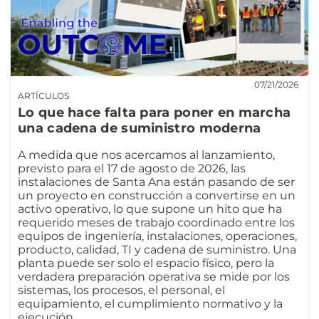
07/21/2026
ARTÍCULOS
Lo que hace falta para poner en marcha
una cadena de suministro moderna
A medida que nos acercamos al lanzamiento,
previsto para el 17 de agosto de 2026, las
instalaciones de Santa Ana están pasando de ser
un proyecto en construcción a convertirse en un
activo operativo, lo que supone un hito que ha
requerido meses de trabajo coordinado entre los
equipos de ingeniería, instalaciones, operaciones,
producto, calidad, TI y cadena de suministro. Una
planta puede ser solo el espacio físico, pero la
verdadera preparación operativa se mide por los
sistemas, los procesos, el personal, el
equipamiento, el cumplimiento normativo y la
ejecución.