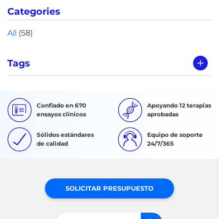
Categories
All
(58)
Tags
Confiado en 670
Apoyando 12 terapias
ensayos clínicos
aprobadas
Sólidos estándares
Equipo de soporte
de calidad
24/7/365
SOLICITAR PRESUPUESTO