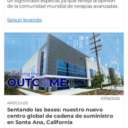
un significado especial, ya que refleja la opinión
de la comunidad mundial de terapias avanzadas.
Seguir leyendo
07/06/2026
ARTÍCULOS
Sentando las bases: nuestro nuevo
centro global de cadena de suministro
en Santa Ana, California