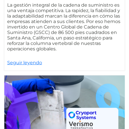
La gestión integral de la cadena de suministro es
una ventaja competitiva. La rapidez, la fiabilidad y
la adaptabilidad marcan la diferencia en cómo las
empresas atienden a sus clientes. Por eso hemos
invertido en un Centro Global de Cadena de
Suministro (GSCC) de 86 500 pies cuadrados en
Santa Ana, California, un paso estratégico para
reforzar la columna vertebral de nuestras
operaciones globales.
Seguir leyendo