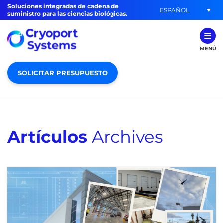
Soluciones integradas de cadena de
ESPAÑOL
suministro para las ciencias biológicas.
MENÚ
SOLICITAR PRESUPUESTO
Artículos
Archives