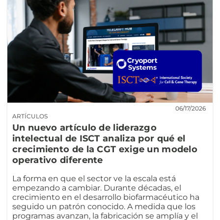
06/17/2026
ARTÍCULOS
Un nuevo artículo de liderazgo
intelectual de ISCT analiza por qué el
crecimiento de la CGT exige un modelo
operativo diferente
La forma en que el sector ve la escala está
empezando a cambiar. Durante décadas, el
crecimiento en el desarrollo biofarmacéutico ha
seguido un patrón conocido. A medida que los
programas avanzan, la fabricación se amplía y el