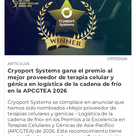
07/07/2026
ARTÍCULOS
Cryoport Systems gana el premio al
mejor proveedor de terapia celular y
génica en logística de la cadena de frío
en la APCGTEA 2026
Cryoport Systems se complace en anunciar que
hemos sido nombrados «Mejor proveedor de
terapias celulares y génicas – Logística de la
cadena de frío» en los Premios a la Excelencia en
Terapias Celulares y Génicas de Asia-Pacífico
(APCGTEA) de 2026. Este reconocimiento tiene