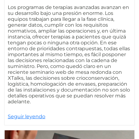
Los programas de terapias avanzadas avanzan en
su desarrollo bajo una presión enorme. Los
equipos trabajan para llegar a la fase clínica,
generar datos, cumplir con los requisitos
normativos, ampliar las operaciones y, en última
instancia, ofrecer terapias a pacientes que quizá
tengan pocas o ninguna otra opción. En ese
entorno de prioridades contrapuestas, todas ellas
importantes al mismo tiempo, es fácil posponer
las decisiones relacionadas con la cadena de
suministro. Pero, como quedó claro en un
reciente seminario web de mesa redonda con
XTalks, las decisiones sobre crioconservación,
logística, homologación de envases, preparación
de las instalaciones y documentación no son solo
detalles operativos que se puedan resolver más
adelante.
Seguir leyendo