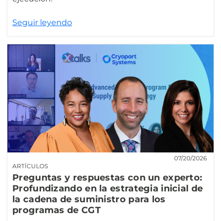
Seguir leyendo
07/20/2026
ARTÍCULOS
Preguntas y respuestas con un experto:
Profundizando en la estrategia inicial de
la cadena de suministro para los
programas de CGT