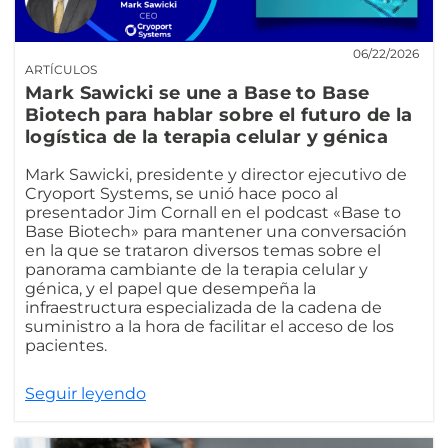
06/22/2026
ARTÍCULOS
Mark Sawicki se une a Base to Base
Biotech para hablar sobre el futuro de la
logística de la terapia celular y génica
Mark Sawicki, presidente y director ejecutivo de
Cryoport Systems, se unió hace poco al
presentador Jim Cornall en el podcast «Base to
Base Biotech» para mantener una conversación
en la que se trataron diversos temas sobre el
panorama cambiante de la terapia celular y
génica, y el papel que desempeña la
infraestructura especializada de la cadena de
suministro a la hora de facilitar el acceso de los
pacientes.
Seguir leyendo