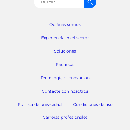
Buscar:
Quiénes somos
Experiencia en el sector
Soluciones
Recursos
Tecnología e innovación
Contacte con nosotros
Política de privacidad
Condiciones de uso
Carreras profesionales