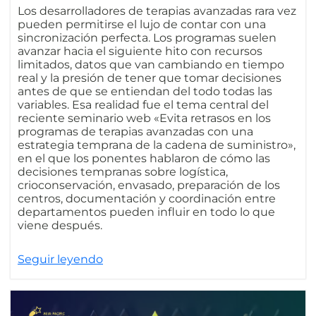
Los desarrolladores de terapias avanzadas rara vez
pueden permitirse el lujo de contar con una
sincronización perfecta. Los programas suelen
avanzar hacia el siguiente hito con recursos
limitados, datos que van cambiando en tiempo
real y la presión de tener que tomar decisiones
antes de que se entiendan del todo todas las
variables. Esa realidad fue el tema central del
reciente seminario web «Evita retrasos en los
programas de terapias avanzadas con una
estrategia temprana de la cadena de suministro»,
en el que los ponentes hablaron de cómo las
decisiones tempranas sobre logística,
crioconservación, envasado, preparación de los
centros, documentación y coordinación entre
departamentos pueden influir en todo lo que
viene después.
Seguir leyendo