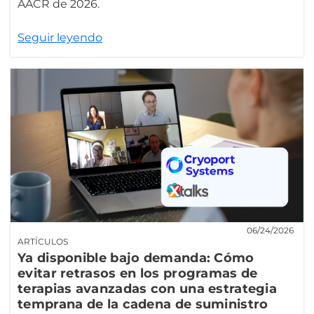
AACR de 2026.
Seguir leyendo
06/24/2026
ARTÍCULOS
Ya disponible bajo demanda: Cómo
evitar retrasos en los programas de
terapias avanzadas con una estrategia
temprana de la cadena de suministro