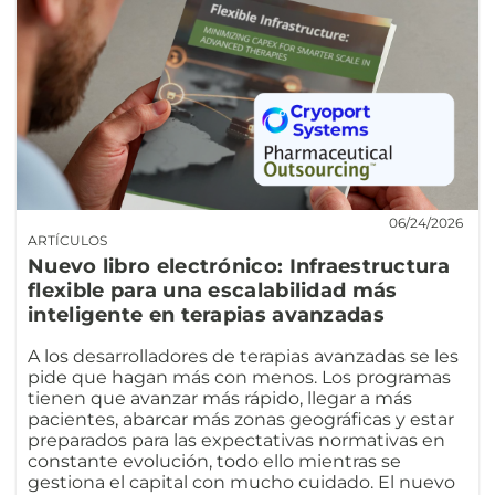
06/24/2026
ARTÍCULOS
Nuevo libro electrónico: Infraestructura
flexible para una escalabilidad más
inteligente en terapias avanzadas
A los desarrolladores de terapias avanzadas se les
pide que hagan más con menos. Los programas
tienen que avanzar más rápido, llegar a más
pacientes, abarcar más zonas geográficas y estar
preparados para las expectativas normativas en
constante evolución, todo ello mientras se
gestiona el capital con mucho cuidado. El nuevo