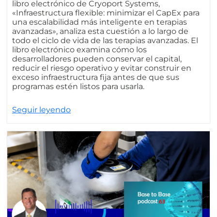
libro electrónico de Cryoport Systems,
«Infraestructura flexible: minimizar el CapEx para
una escalabilidad más inteligente en terapias
avanzadas», analiza esta cuestión a lo largo de
todo el ciclo de vida de las terapias avanzadas. El
libro electrónico examina cómo los
desarrolladores pueden conservar el capital,
reducir el riesgo operativo y evitar construir en
exceso infraestructura fija antes de que sus
programas estén listos para usarla.
Seguir leyendo