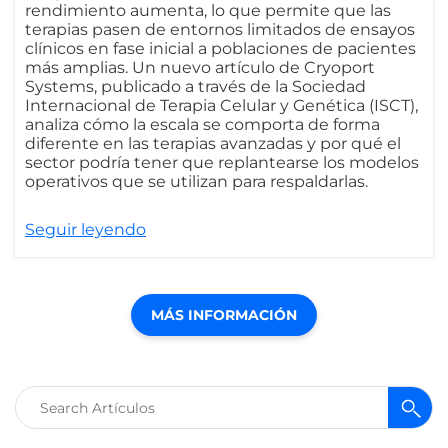
rendimiento aumenta, lo que permite que las
terapias pasen de entornos limitados de ensayos
clínicos en fase inicial a poblaciones de pacientes
más amplias. Un nuevo artículo de Cryoport
Systems, publicado a través de la Sociedad
Internacional de Terapia Celular y Genética (ISCT),
analiza cómo la escala se comporta de forma
diferente en las terapias avanzadas y por qué el
sector podría tener que replantearse los modelos
operativos que se utilizan para respaldarlas.
Seguir leyendo
MÁS INFORMACIÓN
Buscar: