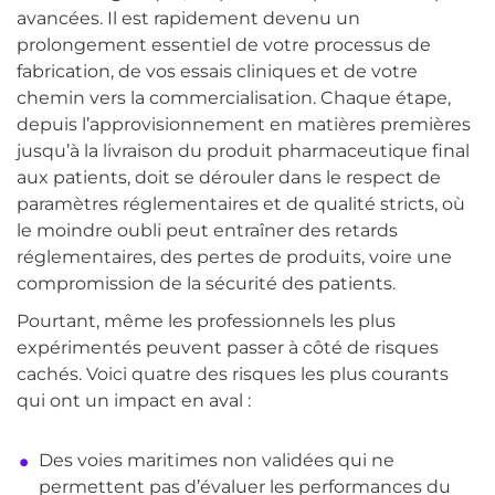
avancées. Il est rapidement devenu un
prolongement essentiel de votre processus de
fabrication, de vos essais cliniques et de votre
chemin vers la commercialisation. Chaque étape,
depuis l’approvisionnement en matières premières
jusqu’à la livraison du produit pharmaceutique final
aux patients, doit se dérouler dans le respect de
paramètres réglementaires et de qualité stricts, où
le moindre oubli peut entraîner des retards
réglementaires, des pertes de produits, voire une
compromission de la sécurité des patients.
Pourtant, même les professionnels les plus
expérimentés peuvent passer à côté de risques
cachés. Voici quatre des risques les plus courants
qui ont un impact en aval :
Des voies maritimes non validées qui ne
permettent pas d’évaluer les performances du