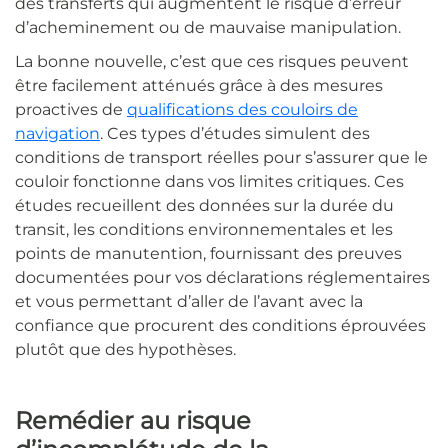
des transferts qui augmentent le risque d’erreur
d’acheminement ou de mauvaise manipulation.
La bonne nouvelle, c’est que ces risques peuvent
être facilement atténués grâce à des mesures
proactives de
qualifications des couloirs de
navigation
. Ces types d’études simulent des
conditions de transport réelles pour s’assurer que le
couloir fonctionne dans vos limites critiques. Ces
études recueillent des données sur la durée du
transit, les conditions environnementales et les
points de manutention, fournissant des preuves
documentées pour vos déclarations réglementaires
et vous permettant d’aller de l’avant avec la
confiance que procurent des conditions éprouvées
plutôt que des hypothèses.
Remédier au risque