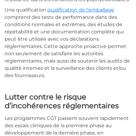
Une qualification
qualification de l’emballage
comprend des tests de performance dans des
conditions normales et extrêmes, des études de
répétabilité et une documentation complète qui
peut être utilisée avec vos déclarations
réglementaires. Cette approche proactive permet
non seulement de satisfaire les autorités
réglementaires, mais aussi de soutenir les audits de
qualité internes et la surveillance des clients et/ou
des fournisseurs.
Lutter contre le risque
d’incohérences réglementaires
Les programmes CGT passent souvent rapidement
des essais cliniques de la première phase au
développement de la dernière phase, en