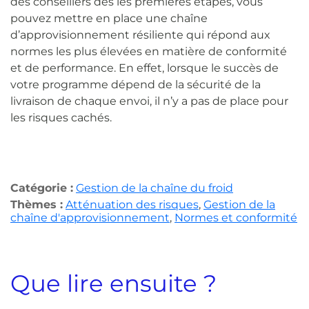
des conseillers dès les premières étapes, vous
pouvez mettre en place une chaîne
d’approvisionnement résiliente qui répond aux
normes les plus élevées en matière de conformité
et de performance. En effet, lorsque le succès de
votre programme dépend de la sécurité de la
livraison de chaque envoi, il n’y a pas de place pour
les risques cachés.
Catégorie :
Gestion de la chaîne du froid
Thèmes :
Atténuation des risques
,
Gestion de la
chaîne d'approvisionnement
,
Normes et conformité
Que lire ensuite ?