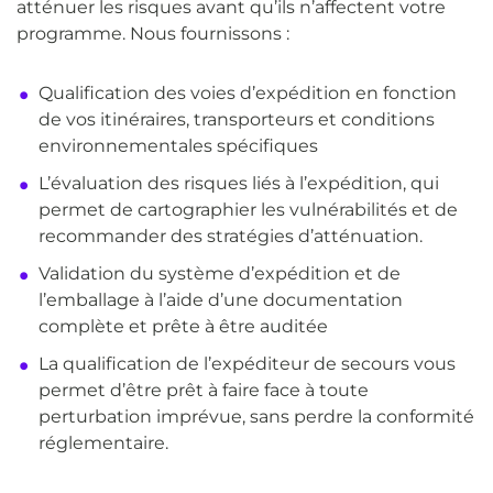
atténuer les risques avant qu’ils n’affectent votre
programme. Nous fournissons :
Qualification des voies d’expédition en fonction
de vos itinéraires, transporteurs et conditions
environnementales spécifiques
L’évaluation des risques liés à l’expédition, qui
permet de cartographier les vulnérabilités et de
recommander des stratégies d’atténuation.
Validation du système d’expédition et de
l’emballage à l’aide d’une documentation
complète et prête à être auditée
La qualification de l’expéditeur de secours vous
permet d’être prêt à faire face à toute
perturbation imprévue, sans perdre la conformité
réglementaire.