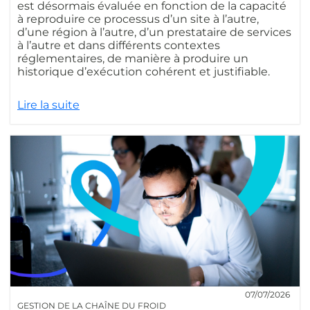
est désormais évaluée en fonction de la capacité
à reproduire ce processus d’un site à l’autre,
d’une région à l’autre, d’un prestataire de services
à l’autre et dans différents contextes
réglementaires, de manière à produire un
historique d’exécution cohérent et justifiable.
Lire la suite
07/07/2026
GESTION DE LA CHAÎNE DU FROID