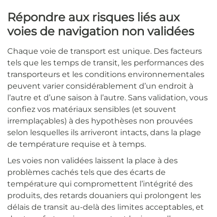
Répondre aux risques liés aux
voies de navigation non validées
Chaque voie de transport est unique. Des facteurs
tels que les temps de transit, les performances des
transporteurs et les conditions environnementales
peuvent varier considérablement d’un endroit à
l’autre et d’une saison à l’autre. Sans validation, vous
confiez vos matériaux sensibles (et souvent
irremplaçables) à des hypothèses non prouvées
selon lesquelles ils arriveront intacts, dans la plage
de température requise et à temps.
Les voies non validées laissent la place à des
problèmes cachés tels que des écarts de
température qui compromettent l’intégrité des
produits, des retards douaniers qui prolongent les
délais de transit au-delà des limites acceptables, et