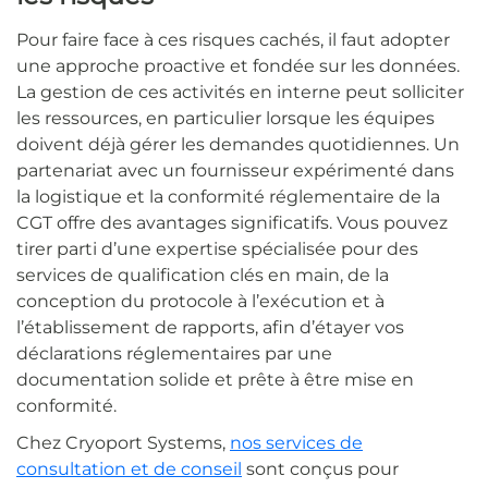
Pour faire face à ces risques cachés, il faut adopter
une approche proactive et fondée sur les données.
La gestion de ces activités en interne peut solliciter
les ressources, en particulier lorsque les équipes
doivent déjà gérer les demandes quotidiennes. Un
partenariat avec un fournisseur expérimenté dans
la logistique et la conformité réglementaire de la
CGT offre des avantages significatifs. Vous pouvez
tirer parti d’une expertise spécialisée pour des
services de qualification clés en main, de la
conception du protocole à l’exécution et à
l’établissement de rapports, afin d’étayer vos
déclarations réglementaires par une
documentation solide et prête à être mise en
conformité.
Chez Cryoport Systems,
nos services de
consultation et de conseil
sont conçus pour