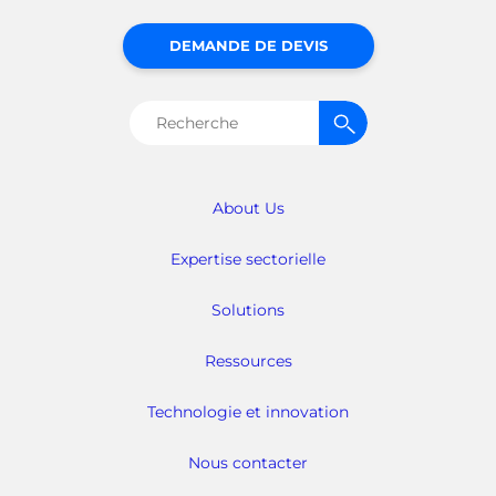
DEMANDE DE DEVIS
Rechercher :
About Us
Expertise sectorielle
Solutions
Ressources
Technologie et innovation
Nous contacter