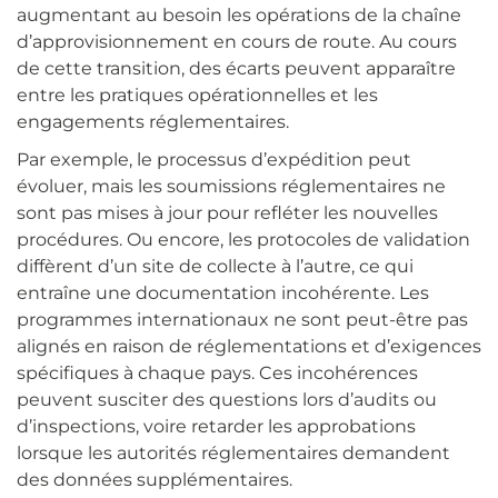
augmentant au besoin les opérations de la chaîne
d’approvisionnement en cours de route. Au cours
de cette transition, des écarts peuvent apparaître
entre les pratiques opérationnelles et les
engagements réglementaires.
Par exemple, le processus d’expédition peut
évoluer, mais les soumissions réglementaires ne
sont pas mises à jour pour refléter les nouvelles
procédures. Ou encore, les protocoles de validation
diffèrent d’un site de collecte à l’autre, ce qui
entraîne une documentation incohérente. Les
programmes internationaux ne sont peut-être pas
alignés en raison de réglementations et d’exigences
spécifiques à chaque pays. Ces incohérences
peuvent susciter des questions lors d’audits ou
d’inspections, voire retarder les approbations
lorsque les autorités réglementaires demandent
des données supplémentaires.