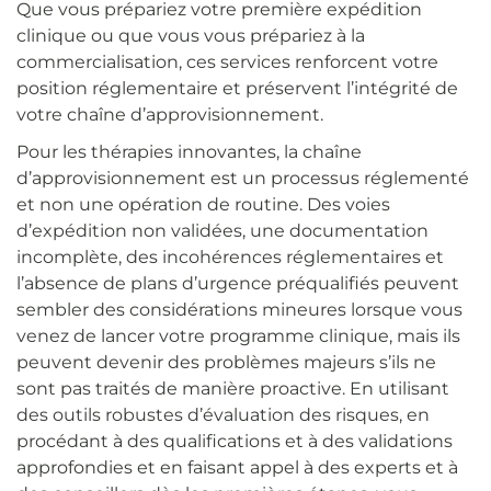
Que vous prépariez votre première expédition
clinique ou que vous vous prépariez à la
commercialisation, ces services renforcent votre
position réglementaire et préservent l’intégrité de
votre chaîne d’approvisionnement.
Pour les thérapies innovantes, la chaîne
d’approvisionnement est un processus réglementé
et non une opération de routine. Des voies
d’expédition non validées, une documentation
incomplète, des incohérences réglementaires et
l’absence de plans d’urgence préqualifiés peuvent
sembler des considérations mineures lorsque vous
venez de lancer votre programme clinique, mais ils
peuvent devenir des problèmes majeurs s’ils ne
sont pas traités de manière proactive. En utilisant
des outils robustes d’évaluation des risques, en
procédant à des qualifications et à des validations
approfondies et en faisant appel à des experts et à