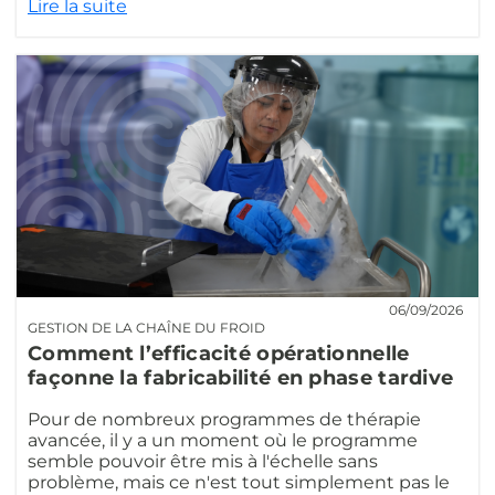
Lire la suite
06/09/2026
GESTION DE LA CHAÎNE DU FROID
Comment l’efficacité opérationnelle
façonne la fabricabilité en phase tardive
Pour de nombreux programmes de thérapie
avancée, il y a un moment où le programme
semble pouvoir être mis à l'échelle sans
problème, mais ce n'est tout simplement pas le