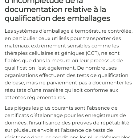
d’incomplétude de la
documentation relative à la
qualification des emballages
Les systèmes d’emballage à température contrôlée,
en particulier ceux utilisés pour transporter des
matériaux extrêmement sensibles comme les
thérapies cellulaires et géniques (CGT), ne sont
fiables que dans la mesure où leur processus de
qualification l’est également. De nombreuses
organisations effectuent des tests de qualification
de base, mais ne parviennent pas à documenter les
résultats d’une manière qui soit conforme aux
attentes réglementaires.
Les pièges les plus courants sont l’absence de
certificats d’étalonnage pour les enregistreurs de
données, l’insuffisance des preuves de répétabilité
sur plusieurs envois et l’absence de tests de
résistance dans les conditions les plus défavorables.