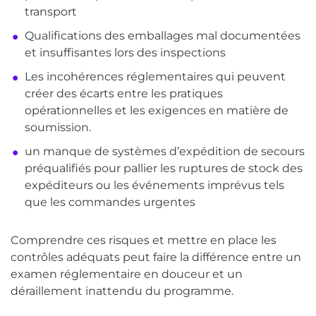
transport
Qualifications des emballages mal documentées
et insuffisantes lors des inspections
Les incohérences réglementaires qui peuvent
créer des écarts entre les pratiques
opérationnelles et les exigences en matière de
soumission.
un manque de systèmes d’expédition de secours
préqualifiés pour pallier les ruptures de stock des
expéditeurs ou les événements imprévus tels
que les commandes urgentes
Comprendre ces risques et mettre en place les
contrôles adéquats peut faire la différence entre un
examen réglementaire en douceur et un
déraillement inattendu du programme.