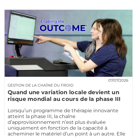
07/07/2026
GESTION DE LA CHAÎNE DU FROID
Quand une variation locale devient un
risque mondial au cours de la phase III
Lorsqu’un programme de thérapie innovante
atteint la phase III, la chaîne
d’approvisionnement n’est plus évaluée
uniquement en fonction de la capacité à
acheminer le matériel d’un point à un autre. Elle