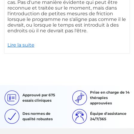
cas. Pas d'une manière évidente qui peut être
reconnue et traitée sur le moment, mais dans
l'introduction de petites mesures de friction
lorsque le programme ne s'aligne pas comme il le
devrait, ou lorsque le temps est introduit à des
endroits où il ne devrait pas l'être.
Lire la suite
Prise en charge de 14
Approuvé par 675
thérapies
essais cliniques
approuvées
Des normes de
Équipe d'assistance
qualité robustes
24/7/365