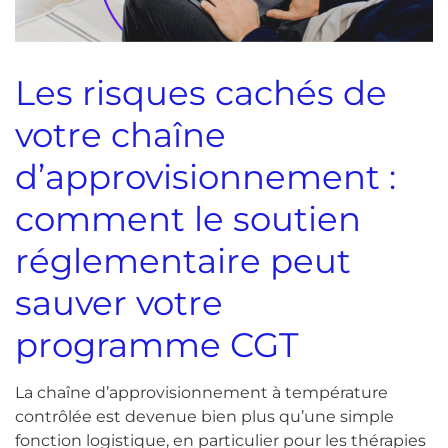
Les risques cachés de
votre chaîne
d’approvisionnement :
comment le soutien
réglementaire peut
sauver votre
programme CGT
La chaîne d’approvisionnement à température
contrôlée est devenue bien plus qu’une simple
fonction logistique, en particulier pour les thérapies