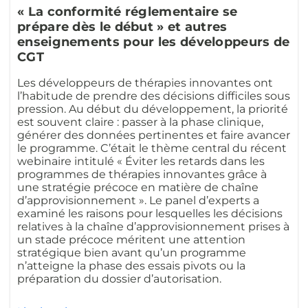
« La conformité réglementaire se
prépare dès le début » et autres
enseignements pour les développeurs de
CGT
Les développeurs de thérapies innovantes ont
l’habitude de prendre des décisions difficiles sous
pression. Au début du développement, la priorité
est souvent claire : passer à la phase clinique,
générer des données pertinentes et faire avancer
le programme. C’était le thème central du récent
webinaire intitulé « Éviter les retards dans les
programmes de thérapies innovantes grâce à
une stratégie précoce en matière de chaîne
d’approvisionnement ». Le panel d’experts a
examiné les raisons pour lesquelles les décisions
relatives à la chaîne d’approvisionnement prises à
un stade précoce méritent une attention
stratégique bien avant qu’un programme
n’atteigne la phase des essais pivots ou la
préparation du dossier d’autorisation.