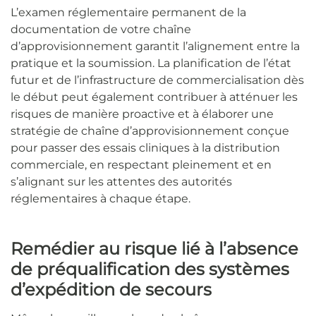
L’examen réglementaire permanent de la
documentation de votre chaîne
d’approvisionnement garantit l’alignement entre la
pratique et la soumission. La planification de l’état
futur et de l’infrastructure de commercialisation dès
le début peut également contribuer à atténuer les
risques de manière proactive et à élaborer une
stratégie de chaîne d’approvisionnement conçue
pour passer des essais cliniques à la distribution
commerciale, en respectant pleinement et en
s’alignant sur les attentes des autorités
réglementaires à chaque étape.
Remédier au risque lié à l’absence
de préqualification des systèmes
d’expédition de secours