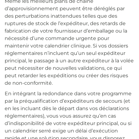
Même les meilleurs plans de chaîne
d’approvisionnement peuvent être déréglés par
des perturbations inattendues telles que des
ruptures de stock de l’expéditeur, des retards de
fabrication de votre fournisseur d’emballage ou la
nécessité d’une commande urgente pour
maintenir votre calendrier clinique. Si vos dossiers
réglementaires n’incluent qu’un seul expéditeur
principal, le passage à un autre expéditeur à la volée
peut nécessiter de nouvelles validations, ce qui
peut retarder les expéditions ou créer des risques
de non-conformité.
En intégrant la redondance dans votre programme
par la préqualification d’expéditeurs de secours (et
en les incluant dès le départ dans vos déclarations
réglementaires), vous vous assurez qu’en cas
d’indisponibilité de votre expéditeur principal, ou si
un calendrier serré exige un délai d’exécution
rapide et une solution secondaire, vous disposez