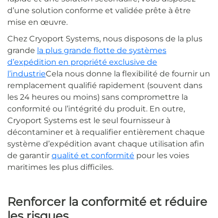
d’une solution conforme et validée prête à être
mise en œuvre.
Chez Cryoport Systems, nous disposons de la plus
grande
la plus grande flotte de systèmes
d’expédition en propriété exclusive de
l’industrie
Cela nous donne la flexibilité de fournir un
remplacement qualifié rapidement (souvent dans
les 24 heures ou moins) sans compromettre la
conformité ou l’intégrité du produit. En outre,
Cryoport Systems est le seul fournisseur à
décontaminer et à requalifier entièrement chaque
système d’expédition avant chaque utilisation afin
de garantir
qualité et conformité
pour les voies
maritimes les plus difficiles.
Renforcer la conformité et réduire
les risques