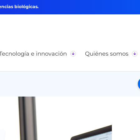
ncias biológicas.
Tecnología e innovación
Quiénes somos