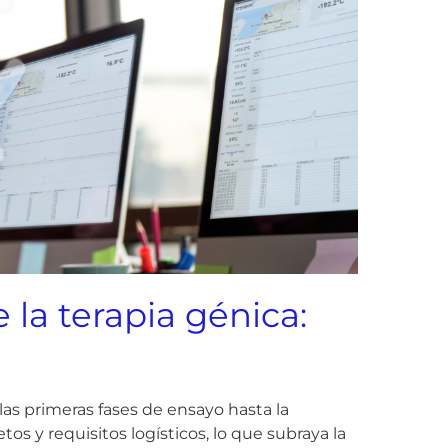
e la terapia génica:
las primeras fases de ensayo hasta la
os y requisitos logísticos, lo que subraya la