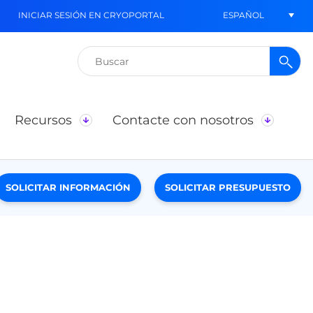
ESPAÑOL
INICIAR SESIÓN EN CRYOPORTAL
Buscar:
Recursos
Contacte con nosotros
SOLICITAR INFORMACIÓN
SOLICITAR PRESUPUESTO