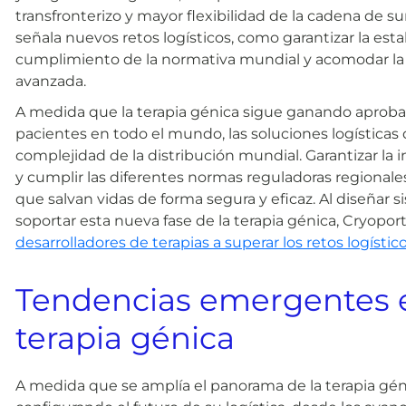
transfronterizo y mayor flexibilidad de la cadena de s
señala nuevos retos logísticos, como garantizar la esta
cumplimiento de la normativa mundial y acomodar la c
avanzada.
A medida que la terapia génica sigue ganando aproba
pacientes en todo el mundo, las soluciones logísticas
complejidad de la distribución mundial. Garantizar la
y cumplir las diferentes normas reguladoras regionales
que salvan vidas de forma segura y eficaz. Al diseñar
soportar esta nueva fase de la terapia génica, Cryopo
desarrolladores de terapias a superar los retos logístic
Tendencias emergentes en
terapia génica
A medida que se amplía el panorama de la terapia géni