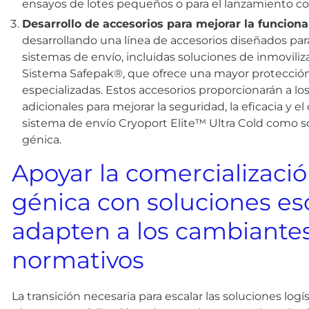
ensayos de lotes pequeños o para el lanzamiento co
Desarrollo de accesorios para mejorar la funciona
desarrollando una línea de accesorios diseñados pa
sistemas de envío, incluidas soluciones de inmoviliz
Sistema Safepak®, que ofrece una mayor protección 
especializadas. Estos accesorios proporcionarán a lo
adicionales para mejorar la seguridad, la eficacia y 
sistema de envío Cryoport Elite™ Ultra Cold como solu
génica.
Apoyar la comercializació
génica con soluciones es
adapten a los cambiante
normativos
La transición necesaria para escalar las soluciones logí