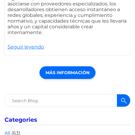
asociarse con proveedores especializados, los
desarrolladores obtienen acceso instantáneo a
redes globales, experiencia y cumplimiento
normativo, y capacidades técnicas que les llevaría
años y un capital considerable crear
internamente.
Seguir leyendo
MÁS INFORMACIÓN
Buscar:
Categories
All
(63)