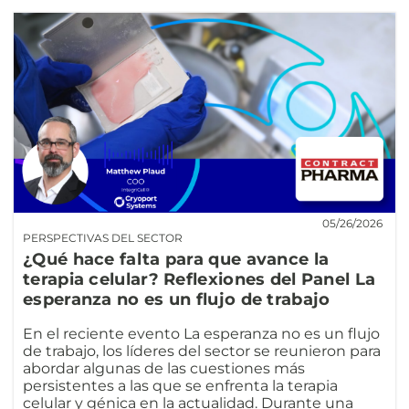
05/26/2026
PERSPECTIVAS DEL SECTOR
¿Qué hace falta para que avance la
terapia celular? Reflexiones del Panel La
esperanza no es un flujo de trabajo
En el reciente evento La esperanza no es un flujo
de trabajo, los líderes del sector se reunieron para
abordar algunas de las cuestiones más
persistentes a las que se enfrenta la terapia
celular y génica en la actualidad. Durante una