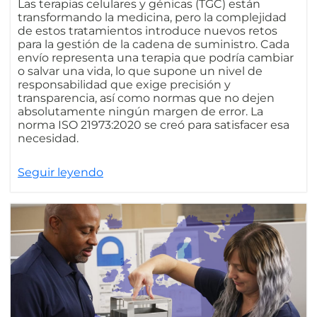
Las terapias celulares y génicas (TGC) están
transformando la medicina, pero la complejidad
de estos tratamientos introduce nuevos retos
para la gestión de la cadena de suministro. Cada
envío representa una terapia que podría cambiar
o salvar una vida, lo que supone un nivel de
responsabilidad que exige precisión y
transparencia, así como normas que no dejen
absolutamente ningún margen de error. La
norma ISO 21973:2020 se creó para satisfacer esa
necesidad.
Seguir leyendo