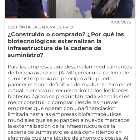
10/28/2025
GESTIÓN DE LA CADENA DE FRÍO
¿Construido o comprado? ¿Por qué las
biotecnológicas externalizan la
infraestructura de la cadena de
suministro?
Para las empresas que desarrollan medicamentos
de terapia avanzada (ATMP), crear una cadena de
suministro propia de principio a fin puede
parecer el signo definitivo de madurez. Pero en el
actual mercado de recursos limitados, los líderes
biotecnológicos se preguntan cada vez más si es
mejor construir o comprar. Desde las nuevas
empresas que operan con una financiación
limitada hasta las empresas biofarmacéuticas
mundiales que se expanden a nuevos mercados,
la externalización de la infraestructura de la
cadena de suministro se está convirtiendo en
algo más que una táctica de ahorro de costes. Al