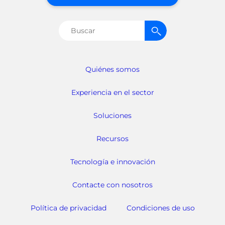
Buscar:
Quiénes somos
Experiencia en el sector
Soluciones
Recursos
Tecnología e innovación
Contacte con nosotros
Política de privacidad
Condiciones de uso