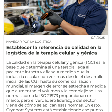
12/11/2025
NAVEGAR POR LA LOGÍSTICA
Establecer la referencia de calidad en la
logística de la terapia celular y génica
La calidad en la terapia celular y génica (TGC) es la
base que determina si una terapia llega al
paciente intacta y eficaz. A medida que la
industria escala cada vez más desde el desarrollo
inicial de las CGT hasta su comercialización
mundial, el margen de error se estrecha a medida
que aumentan el volumen y la complejidad. Las
normas como la ISO 21973 proporcionan un
marco, pero el verdadero liderazgo del sector
viene de cómo se aplican esas normas. En esto,
Cryoport Systems está estableciendo ese punto