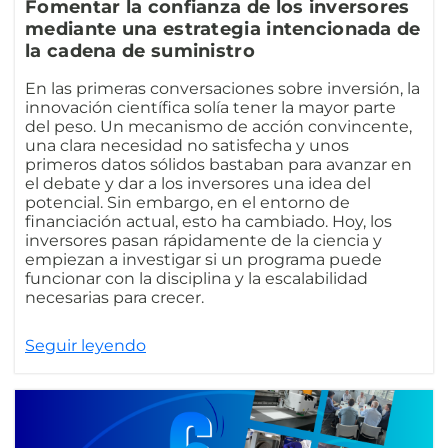
Fomentar la confianza de los inversores
mediante una estrategia intencionada de
la cadena de suministro
En las primeras conversaciones sobre inversión, la
innovación científica solía tener la mayor parte
del peso. Un mecanismo de acción convincente,
una clara necesidad no satisfecha y unos
primeros datos sólidos bastaban para avanzar en
el debate y dar a los inversores una idea del
potencial. Sin embargo, en el entorno de
financiación actual, esto ha cambiado. Hoy, los
inversores pasan rápidamente de la ciencia y
empiezan a investigar si un programa puede
funcionar con la disciplina y la escalabilidad
necesarias para crecer.
Seguir leyendo