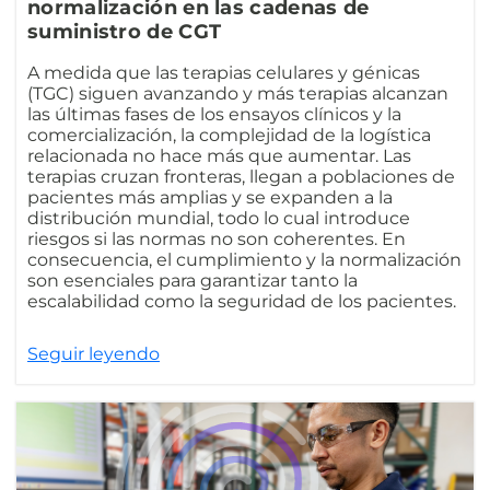
normalización en las cadenas de
suministro de CGT
A medida que las terapias celulares y génicas
(TGC) siguen avanzando y más terapias alcanzan
las últimas fases de los ensayos clínicos y la
comercialización, la complejidad de la logística
relacionada no hace más que aumentar. Las
terapias cruzan fronteras, llegan a poblaciones de
pacientes más amplias y se expanden a la
distribución mundial, todo lo cual introduce
riesgos si las normas no son coherentes. En
consecuencia, el cumplimiento y la normalización
son esenciales para garantizar tanto la
escalabilidad como la seguridad de los pacientes.
Seguir leyendo