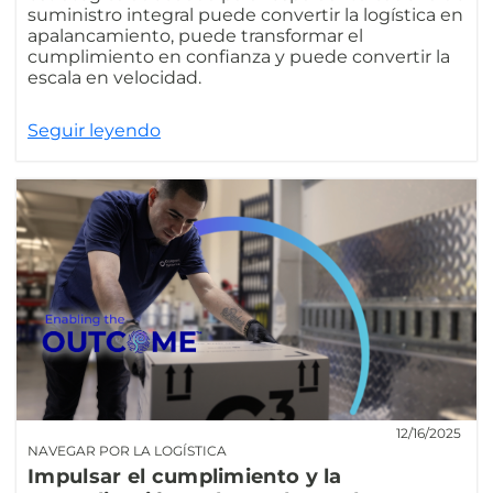
suministro integral puede convertir la logística en
apalancamiento, puede transformar el
cumplimiento en confianza y puede convertir la
escala en velocidad.
Seguir leyendo
12/16/2025
NAVEGAR POR LA LOGÍSTICA
Impulsar el cumplimiento y la