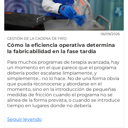
06/09/2026
GESTIÓN DE LA CADENA DE FRÍO
Cómo la eficiencia operativa determina
la fabricabilidad en la fase tardía
Para muchos programas de terapia avanzada, hay
un momento en el que parece que el programa
debería poder escalarse limpiamente, y
simplemente... no lo hace. No de una forma obvia
que pueda reconocerse y abordarse en el
momento, sino en la introducción de pequeñas
medidas de fricción cuando el programa no se
alinea de la forma prevista, o cuando se introduce
tiempo en lugares donde no debería.
Seguir leyendo