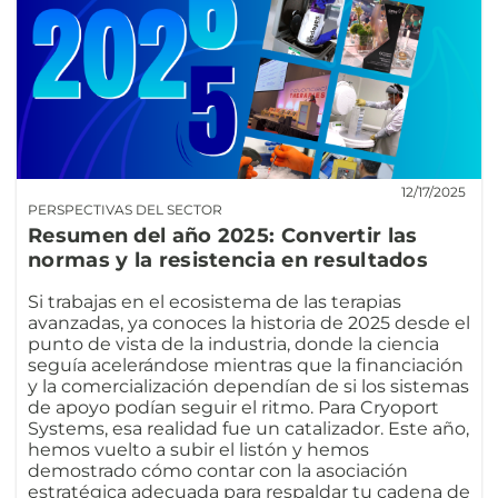
12/17/2025
PERSPECTIVAS DEL SECTOR
Resumen del año 2025: Convertir las
normas y la resistencia en resultados
Si trabajas en el ecosistema de las terapias
avanzadas, ya conoces la historia de 2025 desde el
punto de vista de la industria, donde la ciencia
seguía acelerándose mientras que la financiación
y la comercialización dependían de si los sistemas
de apoyo podían seguir el ritmo. Para Cryoport
Systems, esa realidad fue un catalizador. Este año,
hemos vuelto a subir el listón y hemos
demostrado cómo contar con la asociación
estratégica adecuada para respaldar tu cadena de