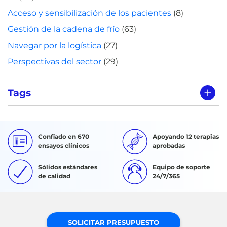
Acceso y sensibilización de los pacientes
(8)
Gestión de la cadena de frío
(63)
Navegar por la logística
(27)
Perspectivas del sector
(29)
Tags
Confiado en 670
Apoyando 12 terapias
ensayos clínicos
aprobadas
Sólidos estándares
Equipo de soporte
de calidad
24/7/365
SOLICITAR PRESUPUESTO