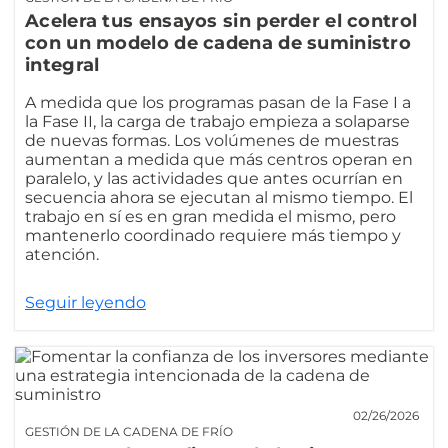
Acelera tus ensayos sin perder el control
con un modelo de cadena de suministro
integral
A medida que los programas pasan de la Fase I a
la Fase II, la carga de trabajo empieza a solaparse
de nuevas formas. Los volúmenes de muestras
aumentan a medida que más centros operan en
paralelo, y las actividades que antes ocurrían en
secuencia ahora se ejecutan al mismo tiempo. El
trabajo en sí es en gran medida el mismo, pero
mantenerlo coordinado requiere más tiempo y
atención.
Seguir leyendo
02/26/2026
GESTIÓN DE LA CADENA DE FRÍO