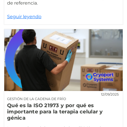
de referencia.
Seguir leyendo
12/09/2025
GESTIÓN DE LA CADENA DE FRÍO
Qué es la ISO 21973 y por qué es
importante para la terapia celular y
génica