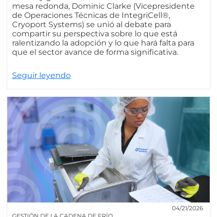
mesa redonda, Dominic Clarke (Vicepresidente
de Operaciones Técnicas de IntegriCell®,
Cryoport Systems) se unió al debate para
compartir su perspectiva sobre lo que está
ralentizando la adopción y lo que hará falta para
que el sector avance de forma significativa.
Seguir leyendo
04/21/2026
GESTIÓN DE LA CADENA DE FRÍO