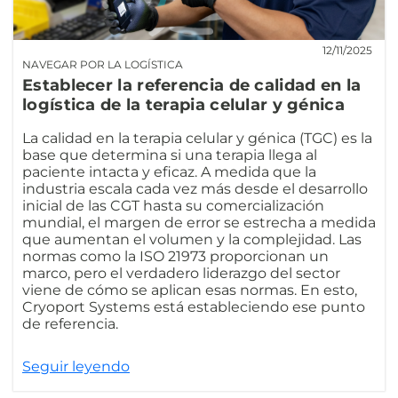
12/11/2025
NAVEGAR POR LA LOGÍSTICA
Establecer la referencia de calidad en la
logística de la terapia celular y génica
La calidad en la terapia celular y génica (TGC) es la
base que determina si una terapia llega al
paciente intacta y eficaz. A medida que la
industria escala cada vez más desde el desarrollo
inicial de las CGT hasta su comercialización
mundial, el margen de error se estrecha a medida
que aumentan el volumen y la complejidad. Las
normas como la ISO 21973 proporcionan un
marco, pero el verdadero liderazgo del sector
viene de cómo se aplican esas normas. En esto,
Cryoport Systems está estableciendo ese punto
de referencia.
Seguir leyendo