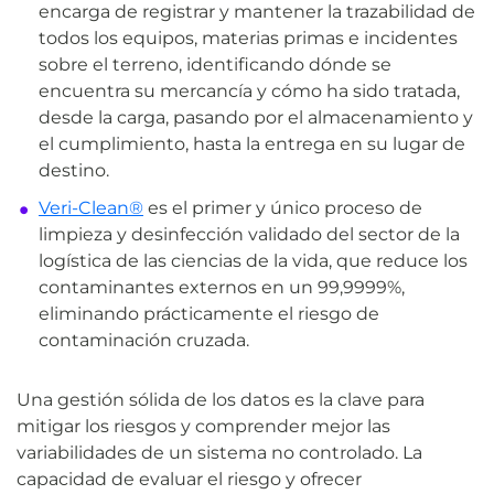
encarga de registrar y mantener la trazabilidad de
todos los equipos, materias primas e incidentes
sobre el terreno, identificando dónde se
encuentra su mercancía y cómo ha sido tratada,
desde la carga, pasando por el almacenamiento y
el cumplimiento, hasta la entrega en su lugar de
destino.
Veri-Clean®
es el primer y único proceso de
limpieza y desinfección validado del sector de la
logística de las ciencias de la vida, que reduce los
contaminantes externos en un 99,9999%,
eliminando prácticamente el riesgo de
contaminación cruzada.
Una gestión sólida de los datos es la clave para
mitigar los riesgos y comprender mejor las
variabilidades de un sistema no controlado. La
capacidad de evaluar el riesgo y ofrecer