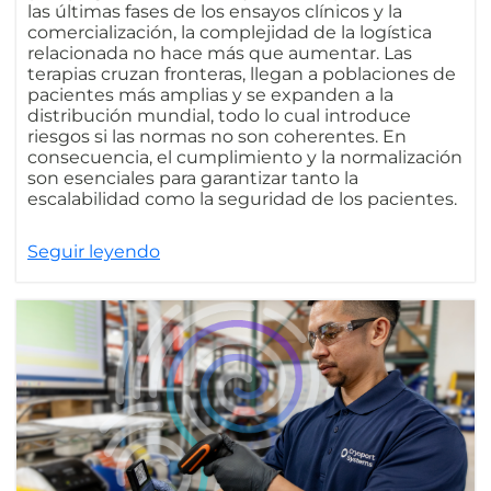
las últimas fases de los ensayos clínicos y la
comercialización, la complejidad de la logística
relacionada no hace más que aumentar. Las
terapias cruzan fronteras, llegan a poblaciones de
pacientes más amplias y se expanden a la
distribución mundial, todo lo cual introduce
riesgos si las normas no son coherentes. En
consecuencia, el cumplimiento y la normalización
son esenciales para garantizar tanto la
escalabilidad como la seguridad de los pacientes.
Seguir leyendo