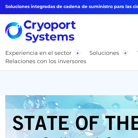
Soluciones integradas de cadena de suministro para las cie
Experiencia en el sector
Soluciones
Relaciones con los inversores