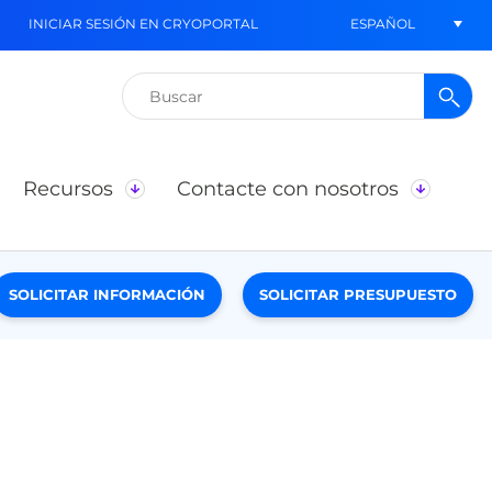
ESPAÑOL
INICIAR SESIÓN EN CRYOPORTAL
Buscar:
Recursos
Contacte con nosotros
SOLICITAR INFORMACIÓN
SOLICITAR PRESUPUESTO