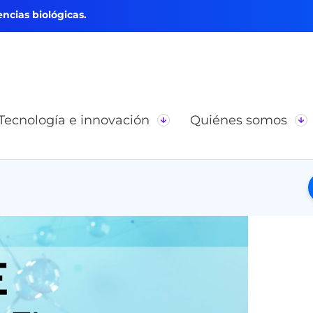
ncias biológicas.
Tecnología e innovación
Quiénes somos