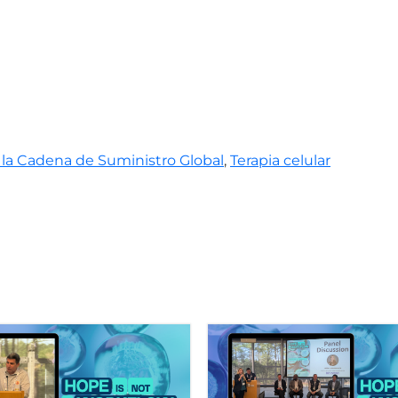
 la Cadena de Suministro Global
,
Terapia celular