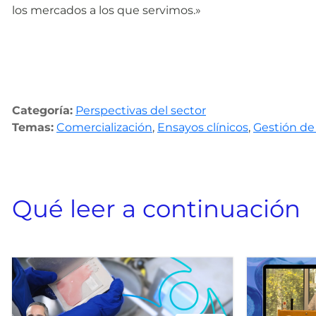
los mercados a los que servimos.»
Categoría:
Perspectivas del sector
Temas:
Comercialización
,
Ensayos clínicos
,
Gestión de
Qué leer a continuación