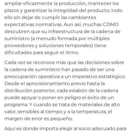
ampliar eficazmente la producción, mantener los
plazos y garantizar la integridad del producto, todo
ello sin dejar de cumplir las cambiantes
expectativas normativas. Aun así, muchas CDMO
descubren que su infraestructura de la cadena de
suministro (a menudo formada por múltiples
proveedores y soluciones temporales) tiene
dificultades para seguir el ritmo.
Cada vez se reconoce más que las decisiones sobre
la cadena de suministro han pasado de ser una
preocupación operativa a un imperativo estratégico.
Desde el aprovisionamiento previo hasta la
distribución posterior, cada eslabón de la cadena
puede apoyar o poner en peligro el éxito de un
programa. Y cuando se trata de materiales de alto
valor, sensibles al tiempo y a la temperatura, el
margen de error es pequeño.
Aquí es donde importa elegir al socio adecuado para