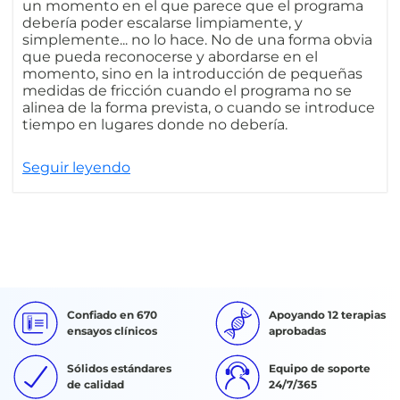
un momento en el que parece que el programa
debería poder escalarse limpiamente, y
simplemente... no lo hace. No de una forma obvia
que pueda reconocerse y abordarse en el
momento, sino en la introducción de pequeñas
medidas de fricción cuando el programa no se
alinea de la forma prevista, o cuando se introduce
tiempo en lugares donde no debería.
Seguir leyendo
Confiado en 670
Apoyando 12 terapias
ensayos clínicos
aprobadas
Sólidos estándares
Equipo de soporte
de calidad
24/7/365