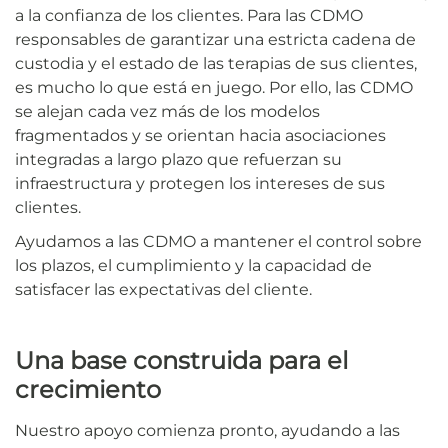
a la confianza de los clientes. Para las CDMO
responsables de garantizar una estricta cadena de
custodia y el estado de las terapias de sus clientes,
es mucho lo que está en juego. Por ello, las CDMO
se alejan cada vez más de los modelos
fragmentados y se orientan hacia asociaciones
integradas a largo plazo que refuerzan su
infraestructura y protegen los intereses de sus
clientes.
Ayudamos a las CDMO a mantener el control sobre
los plazos, el cumplimiento y la capacidad de
satisfacer las expectativas del cliente.
Una base construida para el
crecimiento
Nuestro apoyo comienza pronto, ayudando a las