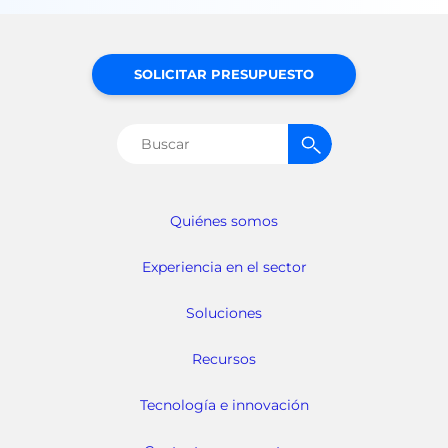
SOLICITAR PRESUPUESTO
Buscar:
Quiénes somos
Experiencia en el sector
Soluciones
Recursos
Tecnología e innovación