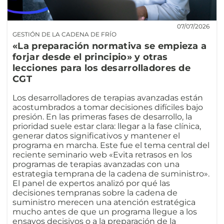
07/07/2026
GESTIÓN DE LA CADENA DE FRÍO
«La preparación normativa se empieza a
forjar desde el principio» y otras
lecciones para los desarrolladores de
CGT
Los desarrolladores de terapias avanzadas están
acostumbrados a tomar decisiones difíciles bajo
presión. En las primeras fases de desarrollo, la
prioridad suele estar clara: llegar a la fase clínica,
generar datos significativos y mantener el
programa en marcha. Este fue el tema central del
reciente seminario web «Evita retrasos en los
programas de terapias avanzadas con una
estrategia temprana de la cadena de suministro».
El panel de expertos analizó por qué las
decisiones tempranas sobre la cadena de
suministro merecen una atención estratégica
mucho antes de que un programa llegue a los
ensayos decisivos o a la preparación de la