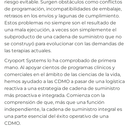
riesgo evitable. Surgen obstáculos como conflictos
de programación, incompatibilidades de embalaje,
retrasos en los envíos y lagunas de cumplimiento.
Estos problemas no siempre son el resultado de
una mala ejecución, a veces son simplemente el
subproducto de una cadena de suministro que no
se construyó para evolucionar con las demandas de
las terapias actuales.
Cryoport Systems lo ha comprobado de primera
mano. Al apoyar cientos de programas clínicos y
comerciales en el ámbito de las ciencias de la vida,
hemos ayudado a las CDMO a pasar de una logística
reactiva a una estrategia de cadena de suministro
más proactiva e integrada. Comienza con la
comprensión de que, más que una función
independiente, la cadena de suministro integral es
una parte esencial del éxito operativo de una
CDMO.