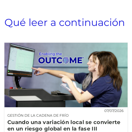
Qué leer a continuación
07/07/2026
GESTIÓN DE LA CADENA DE FRÍO
Cuando una variación local se convierte
en un riesgo global en la fase III