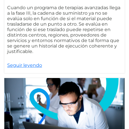
Cuando un programa de terapias avanzadas llega
a la fase III, la cadena de suministro ya no se
evalúa solo en función de si el material puede
trasladarse de un punto a otro. Se evalúa en
función de si ese traslado puede repetirse en
distintos centros, regiones, proveedores de
servicios y entornos normativos de tal forma que
se genere un historial de ejecución coherente y
justificable.
Seguir leyendo