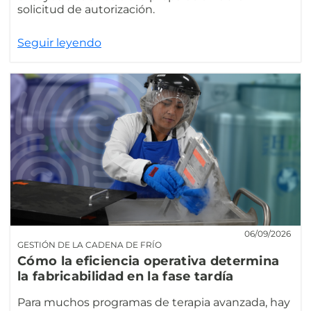
solicitud de autorización.
Seguir leyendo
06/09/2026
GESTIÓN DE LA CADENA DE FRÍO
Cómo la eficiencia operativa determina
la fabricabilidad en la fase tardía
Para muchos programas de terapia avanzada, hay