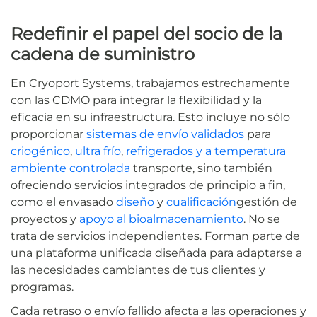
Redefinir el papel del socio de la
cadena de suministro
En Cryoport Systems, trabajamos estrechamente
con las CDMO para integrar la flexibilidad y la
eficacia en su infraestructura. Esto incluye no sólo
proporcionar
sistemas de envío validados
para
criogénico
,
ultra frío
,
refrigerados y a temperatura
ambiente controlada
transporte, sino también
ofreciendo servicios integrados de principio a fin,
como el envasado
diseño
y
cualificación
gestión de
proyectos y
apoyo al bioalmacenamiento
. No se
trata de servicios independientes. Forman parte de
una plataforma unificada diseñada para adaptarse a
las necesidades cambiantes de tus clientes y
programas.
Cada retraso o envío fallido afecta a las operaciones y