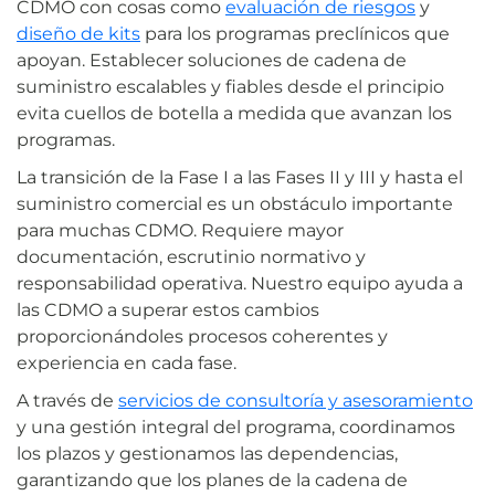
CDMO con cosas como
evaluación de riesgos
y
diseño de kits
para los programas preclínicos que
apoyan. Establecer soluciones de cadena de
suministro escalables y fiables desde el principio
evita cuellos de botella a medida que avanzan los
programas.
La transición de la Fase I a las Fases II y III y hasta el
suministro comercial es un obstáculo importante
para muchas CDMO. Requiere mayor
documentación, escrutinio normativo y
responsabilidad operativa. Nuestro equipo ayuda a
las CDMO a superar estos cambios
proporcionándoles procesos coherentes y
experiencia en cada fase.
A través de
servicios de consultoría y asesoramiento
y una gestión integral del programa, coordinamos
los plazos y gestionamos las dependencias,
garantizando que los planes de la cadena de