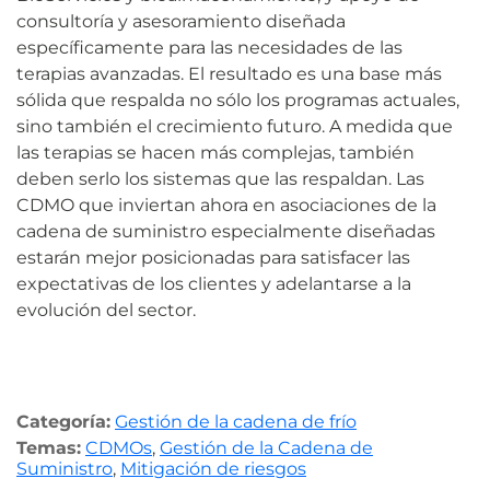
consultoría y asesoramiento diseñada
específicamente para las necesidades de las
terapias avanzadas. El resultado es una base más
sólida que respalda no sólo los programas actuales,
sino también el crecimiento futuro. A medida que
las terapias se hacen más complejas, también
deben serlo los sistemas que las respaldan. Las
CDMO que inviertan ahora en asociaciones de la
cadena de suministro especialmente diseñadas
estarán mejor posicionadas para satisfacer las
expectativas de los clientes y adelantarse a la
evolución del sector.
Categoría:
Gestión de la cadena de frío
Temas:
CDMOs
,
Gestión de la Cadena de
Suministro
,
Mitigación de riesgos