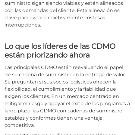
suministro sigan siendo viables y estén alineados
con las demandas del cliente. Esta alineación es
clave para evitar proactivamente costosas
interrupciones.
Lo que los líderes de las CDMO
están priorizando ahora
Las principales CDMO están reevaluando el papel
de su cadena de suministro en la entrega de valor.
Se preguntan si sus socios logísticos ofrecen la
flexibilidad, el cumplimiento y la fiabilidad que
exigen los clientes. En un mercado centrado en
mitigar el riesgo y apoyar el éxito de los programas a
largo plazo, las CDMO con cadenas de suministro
estables y conformes tienen una ventaja
competitiva.