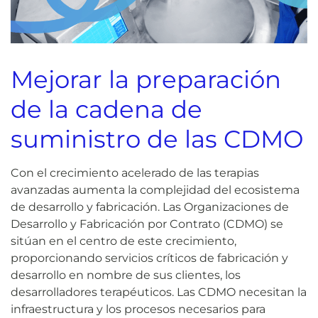
Mejorar la preparación
de la cadena de
suministro de las CDMO
Con el crecimiento acelerado de las terapias
avanzadas aumenta la complejidad del ecosistema
de desarrollo y fabricación. Las Organizaciones de
Desarrollo y Fabricación por Contrato (CDMO) se
sitúan en el centro de este crecimiento,
proporcionando servicios críticos de fabricación y
desarrollo en nombre de sus clientes, los
desarrolladores terapéuticos. Las CDMO necesitan la
infraestructura y los procesos necesarios para