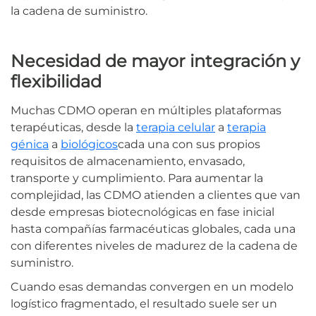
la cadena de suministro.
Necesidad de mayor integración y
flexibilidad
Muchas CDMO operan en múltiples plataformas
terapéuticas, desde la
terapia celular
a
terapia
génica
a
biológicos
cada una con sus propios
requisitos de almacenamiento, envasado,
transporte y cumplimiento. Para aumentar la
complejidad, las CDMO atienden a clientes que van
desde empresas biotecnológicas en fase inicial
hasta compañías farmacéuticas globales, cada una
con diferentes niveles de madurez de la cadena de
suministro.
Cuando esas demandas convergen en un modelo
logístico fragmentado, el resultado suele ser un