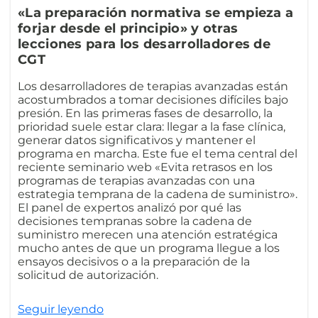
«La preparación normativa se empieza a
forjar desde el principio» y otras
lecciones para los desarrolladores de
CGT
Los desarrolladores de terapias avanzadas están
acostumbrados a tomar decisiones difíciles bajo
presión. En las primeras fases de desarrollo, la
prioridad suele estar clara: llegar a la fase clínica,
generar datos significativos y mantener el
programa en marcha. Este fue el tema central del
reciente seminario web «Evita retrasos en los
programas de terapias avanzadas con una
estrategia temprana de la cadena de suministro».
El panel de expertos analizó por qué las
decisiones tempranas sobre la cadena de
suministro merecen una atención estratégica
mucho antes de que un programa llegue a los
ensayos decisivos o a la preparación de la
solicitud de autorización.
Seguir leyendo