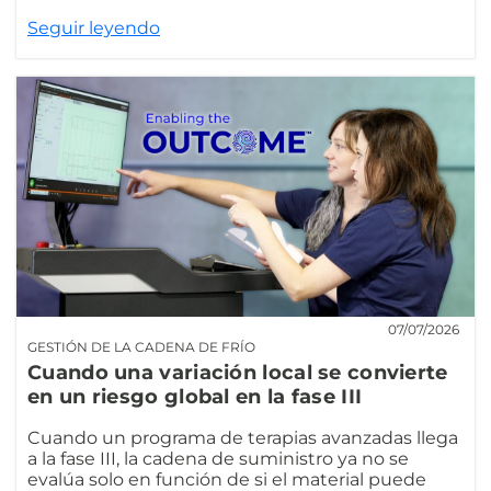
Seguir leyendo
07/07/2026
GESTIÓN DE LA CADENA DE FRÍO
Cuando una variación local se convierte
en un riesgo global en la fase III
Cuando un programa de terapias avanzadas llega
a la fase III, la cadena de suministro ya no se
evalúa solo en función de si el material puede