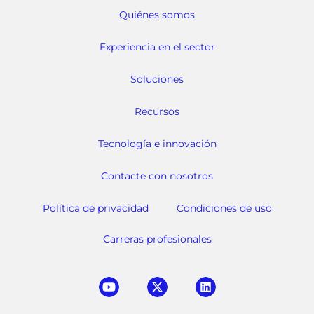
Quiénes somos
Experiencia en el sector
Soluciones
Recursos
Tecnología e innovación
Contacte con nosotros
Política de privacidad
Condiciones de uso
Carreras profesionales