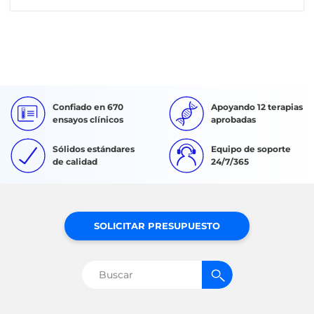
Confiado en 670
Apoyando 12 terapias
ensayos clínicos
aprobadas
Sólidos estándares
Equipo de soporte
de calidad
24/7/365
SOLICITAR PRESUPUESTO
Buscar: