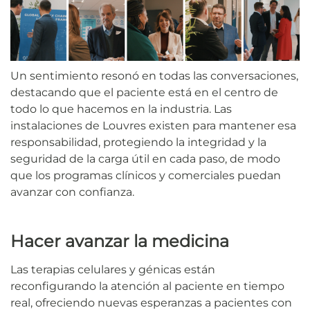
Un sentimiento resonó en todas las conversaciones,
destacando que el paciente está en el centro de
todo lo que hacemos en la industria. Las
instalaciones de Louvres existen para mantener esa
responsabilidad, protegiendo la integridad y la
seguridad de la carga útil en cada paso, de modo
que los programas clínicos y comerciales puedan
avanzar con confianza.
Hacer avanzar la medicina
Las terapias celulares y génicas están
reconfigurando la atención al paciente en tiempo
real, ofreciendo nuevas esperanzas a pacientes con