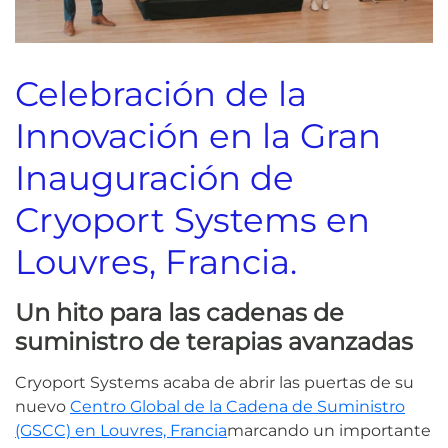
Celebración de la
Innovación en la Gran
Inauguración de
Cryoport Systems en
Louvres, Francia.
Un hito para las cadenas de
suministro de terapias avanzadas
Cryoport Systems acaba de abrir las puertas de su
nuevo
Centro Global de la Cadena de Suministro
(GSCC) en Louvres, Francia
marcando un importante