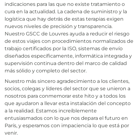
indicaciones para las que no existe tratamiento o
cura en la actualidad. La cadena de suministro y la
logística que hay detrás de estas terapias exigen
nuevos niveles de precisión y transparencia.
Nuestro GSCC de Louvres ayuda a reducir el riesgo
de estos viajes con procedimientos normalizados de
trabajo certificados por la ISO, sistemas de envío
diseñados específicamente, informática integrada y
supervisión continua dentro del marco de calidad
más sólido y completo del sector.
Nuestro más sincero agradecimiento a los clientes,
socios, colegas y líderes del sector que se unieron a
nosotros para conmemorar este hito y a todos los
que ayudaron a llevar esta instalación del concepto
a la realidad. Estamos increíblemente
entusiasmados con lo que nos depara el futuro en
París, y esperamos con impaciencia lo que está por
venir.