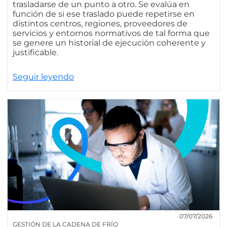
trasladarse de un punto a otro. Se evalúa en
función de si ese traslado puede repetirse en
distintos centros, regiones, proveedores de
servicios y entornos normativos de tal forma que
se genere un historial de ejecución coherente y
justificable.
Seguir leyendo
07/07/2026
GESTIÓN DE LA CADENA DE FRÍO