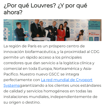
¿Por qué Louvres? ¿Y por qué
ahora?
La región de París es un próspero centro de
innovación biofarmacéutica, y la proximidad al CDG
permite un rápido acceso a los principales
corredores que dan servicio a la logística clínica y
comercial en toda Europa, Norteamérica y Asia-
Pacífico. Nuestro nuevo GSCC se integra
perfectamente con
La red mundial de Cryoport
Systems
garantizando a los clientes unos estándares
de calidad y servicios homogéneos en todas las
instalaciones mundiales, independientemente de
su origen o destino.