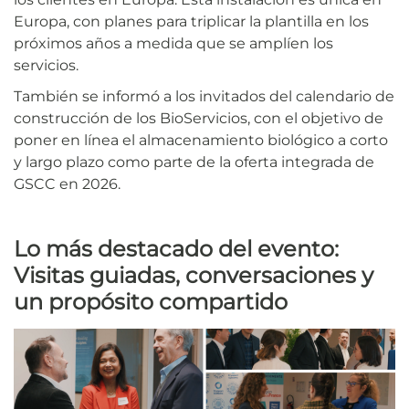
Europa, con planes para triplicar la plantilla en los
próximos años a medida que se amplíen los
servicios.
También se informó a los invitados del calendario de
construcción de los BioServicios, con el objetivo de
poner en línea el almacenamiento biológico a corto
y largo plazo como parte de la oferta integrada de
GSCC en 2026.
Lo más destacado del evento:
Visitas guiadas, conversaciones y
un propósito compartido