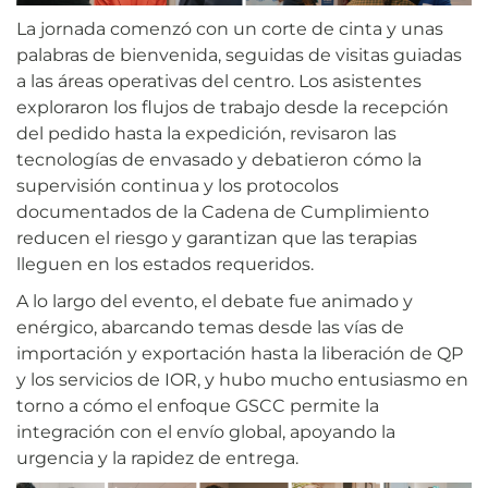
La jornada comenzó con un corte de cinta y unas
palabras de bienvenida, seguidas de visitas guiadas
a las áreas operativas del centro. Los asistentes
exploraron los flujos de trabajo desde la recepción
del pedido hasta la expedición, revisaron las
tecnologías de envasado y debatieron cómo la
supervisión continua y los protocolos
documentados de la Cadena de Cumplimiento
reducen el riesgo y garantizan que las terapias
lleguen en los estados requeridos.
A lo largo del evento, el debate fue animado y
enérgico, abarcando temas desde las vías de
importación y exportación hasta la liberación de QP
y los servicios de IOR,
y hubo mucho entusiasmo en
torno a cómo el enfoque GSCC permite la
integración con el envío global, apoyando la
urgencia y la rapidez de entrega.