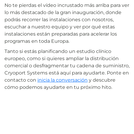
No te pierdas el vídeo incrustado más arriba para ver
lo más destacado de la gran inauguración, donde
podrás recorrer las instalaciones con nosotros,
escuchar a nuestro equipo y ver por qué estas
instalaciones están preparadas para acelerar los
programas en toda Europa.
Tanto si estás planificando un estudio clínico
europeo, como si quieres ampliar la distribución
comercial o desfragmentar tu cadena de suministro,
Cryoport Systems está aquí para ayudarte. Ponte en
contacto con
inicia la conversación
y descubre
cómo podemos ayudarte en tu próximo hito.