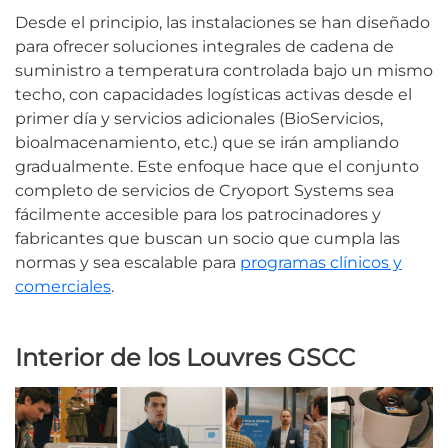
Desde el principio, las instalaciones se han diseñado
para ofrecer soluciones integrales de cadena de
suministro a temperatura controlada bajo un mismo
techo, con capacidades logísticas activas desde el
primer día y servicios adicionales (BioServicios,
bioalmacenamiento, etc.) que se irán ampliando
gradualmente. Este enfoque hace que el conjunto
completo de servicios de Cryoport Systems sea
fácilmente accesible para los patrocinadores y
fabricantes que buscan un socio que cumpla las
normas y sea escalable para
programas clínicos y
comerciales
.
Interior de los Louvres GSCC