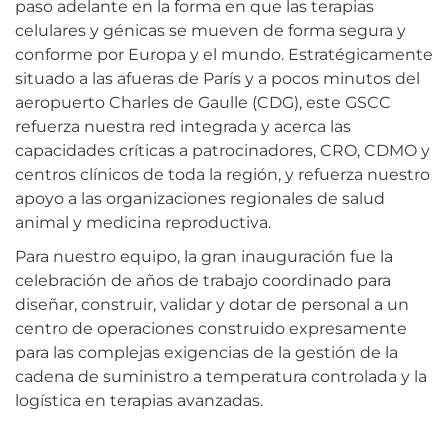
paso adelante en la forma en que las terapias
celulares y génicas se mueven de forma segura y
conforme por Europa y el mundo. Estratégicamente
situado a las afueras de París y a pocos minutos del
aeropuerto Charles de Gaulle (CDG), este GSCC
refuerza nuestra red integrada y acerca las
capacidades críticas a patrocinadores, CRO, CDMO y
centros clínicos de toda la región, y refuerza nuestro
apoyo a las organizaciones regionales de salud
animal y medicina reproductiva.
Para nuestro equipo, la gran inauguración fue la
celebración de años de trabajo coordinado para
diseñar, construir, validar y dotar de personal a un
centro de operaciones construido expresamente
para las complejas exigencias de la gestión de la
cadena de suministro a temperatura controlada y la
logística en terapias avanzadas.