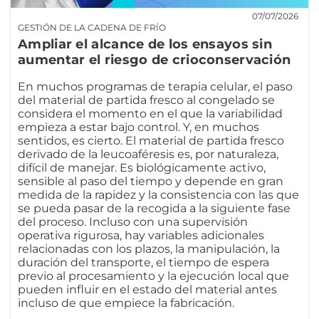
07/07/2026
GESTIÓN DE LA CADENA DE FRÍO
Ampliar el alcance de los ensayos sin
aumentar el riesgo de crioconservación
En muchos programas de terapia celular, el paso
del material de partida fresco al congelado se
considera el momento en el que la variabilidad
empieza a estar bajo control. Y, en muchos
sentidos, es cierto. El material de partida fresco
derivado de la leucoaféresis es, por naturaleza,
difícil de manejar. Es biológicamente activo,
sensible al paso del tiempo y depende en gran
medida de la rapidez y la consistencia con las que
se pueda pasar de la recogida a la siguiente fase
del proceso. Incluso con una supervisión
operativa rigurosa, hay variables adicionales
relacionadas con los plazos, la manipulación, la
duración del transporte, el tiempo de espera
previo al procesamiento y la ejecución local que
pueden influir en el estado del material antes
incluso de que empiece la fabricación.