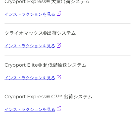
Cryoport Express® 大量出荷システム
インストラクションを見る
クライオマックス®出荷システム
インストラクションを見る
Cryoport Elite® 超低温輸送システム
インストラクションを見る
Cryoport Express® C3™ 出荷システム
インストラクションを見る