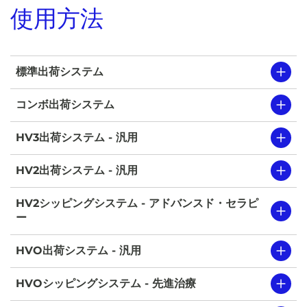
使用方法
標準出荷システム
コンボ出荷システム
HV3出荷システム - 汎用
HV2出荷システム - 汎用
HV2シッピングシステム - アドバンスド・セラピ
ー
HVO出荷システム - 汎用
HVOシッピングシステム - 先進治療