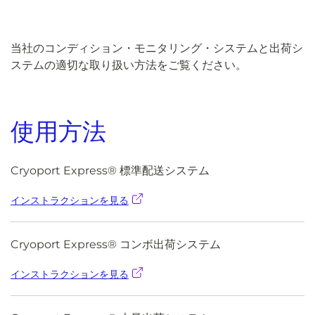
当社のコンディション・モニタリング・システムと出荷シ
ステムの適切な取り扱い方法をご覧ください。
使用方法
Cryoport Express® 標準配送システム
インストラクションを見る
Cryoport Express® コンボ出荷システム
インストラクションを見る