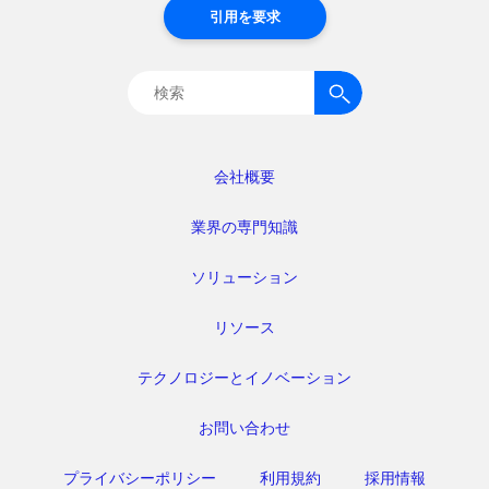
引用を要求
検
索:
会社概要
業界の専門知識
ソリューション
リソース
テクノロジーとイノベーション
お問い合わせ
プライバシーポリシー
利用規約
採用情報